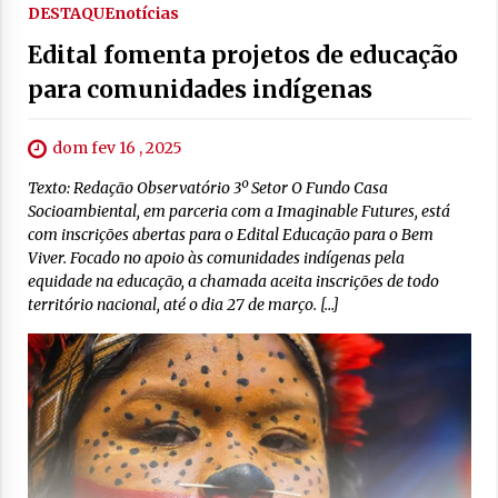
DESTAQUE
notícias
Edital fomenta projetos de educação
para comunidades indígenas
dom fev 16 , 2025
Texto: Redação Observatório 3º Setor O Fundo Casa
Socioambiental, em parceria com a Imaginable Futures, está
com inscrições abertas para o Edital Educação para o Bem
Viver. Focado no apoio às comunidades indígenas pela
equidade na educação, a chamada aceita inscrições de todo
território nacional, até o dia 27 de março. […]