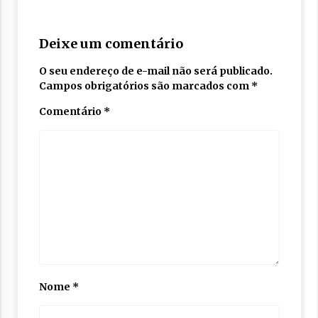
Deixe um comentário
O seu endereço de e-mail não será publicado.
Campos obrigatórios são marcados com
*
Comentário
*
Nome
*