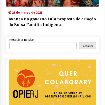
23 de março de 2023
Avança no governo Lula proposta de criação
do Bolsa Família Indígena
Pesquisar no site
Pesquisar