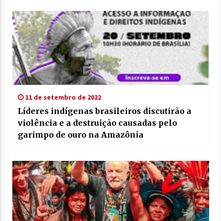
11 de setembro de 2022
Líderes indígenas brasileiros discutirão a
violência e a destruição causadas pelo
garimpo de ouro na Amazônia