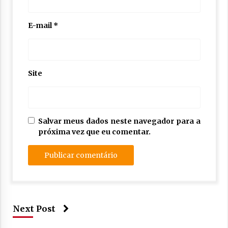
E-mail
*
Site
Salvar meus dados neste navegador para a
próxima vez que eu comentar.
Next Post