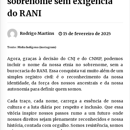
sobrenome sem exigência
do RANI
Rodrigo Martins
15 de fevereiro de 2025
Texto:
Midia Indígena (instagram)
Agora, graças à decisão do CNJ e do CNMP, podemos
incluir o nome da nossa etnia no sobrenome, sem a
burocracia do RANI. Essa conquista vai muito além de um
simples registro civil: é o reconhecimento da nossa
identidade, da força dos nossos ancestrais e da nossa
autonomia para definir quem somos.
Cada traço, cada nome, carrega a essência de nossa
cultura e a luta diária por respeito e inclusão. Que essa
vitória inspire nossos passos rumo a um futuro onde
nossos direitos sejam plenamente reconhecidos e nossa
história, contada com orgulho. Somos resistência, somos