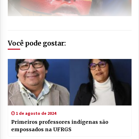
Você pode gostar:
1 de agosto de 2024
Primeiros professores indígenas são
empossados na UFRGS