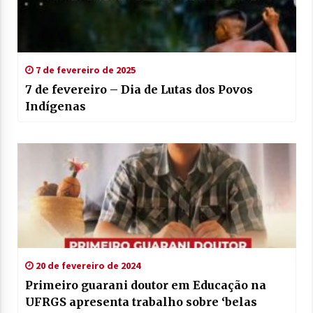
7 de fevereiro de 2025
7 de fevereiro – Dia de Lutas dos Povos
Indígenas
20 de fevereiro de 2024
Primeiro guarani doutor em Educação na
UFRGS apresenta trabalho sobre ‘belas