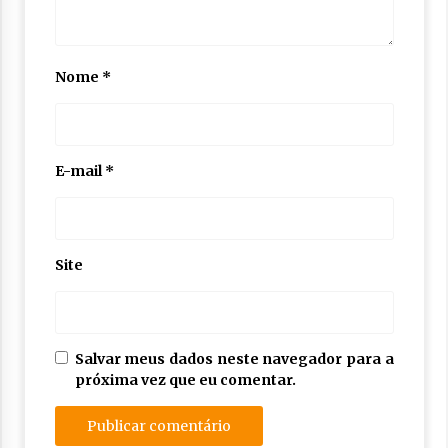
Nome
*
E-mail
*
Site
Salvar meus dados neste navegador para a
próxima vez que eu comentar.