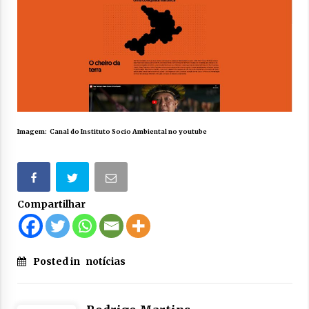
Imagem: Canal do Instituto Socio Ambiental no youtube
Compartilhar
Posted in
notícias