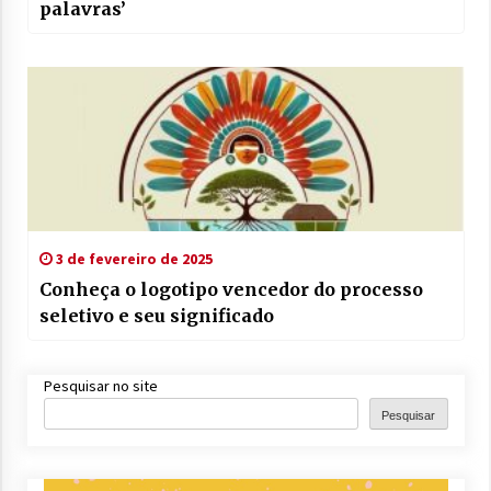
palavras’
3 de fevereiro de 2025
Conheça o logotipo vencedor do processo
seletivo e seu significado
Pesquisar no site
Pesquisar