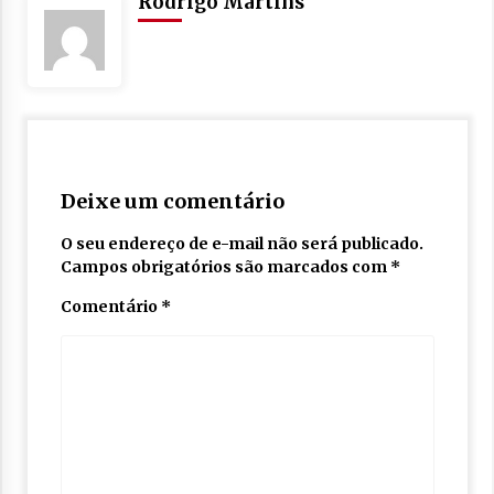
Rodrigo Martins
Deixe um comentário
O seu endereço de e-mail não será publicado.
Campos obrigatórios são marcados com
*
Comentário
*