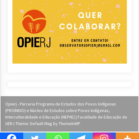
Opierj - Parceria Programa de Estudos dos Povos Indígenas
(PROÍNDIO) e Núcleo de Estudos sobre Povos Indígenas,
Interculturalidade e Educação (NEPIIE) | Faculdade de Educação da
UERJ Theme: Default Mag by
ThemeInWP