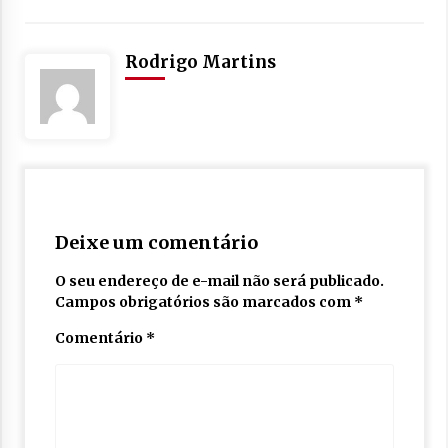
Rodrigo Martins
Deixe um comentário
O seu endereço de e-mail não será publicado.
Campos obrigatórios são marcados com
*
Comentário
*