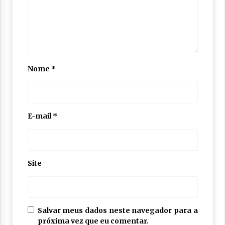
Nome
*
E-mail
*
Site
Salvar meus dados neste navegador para a
próxima vez que eu comentar.