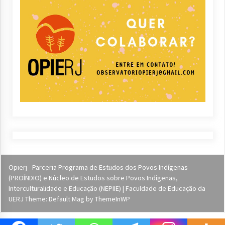
Opierj - Parceria Programa de Estudos dos Povos Indígenas
(PROÍNDIO) e Núcleo de Estudos sobre Povos Indígenas,
Interculturalidade e Educação (NEPIIE) | Faculdade de Educação da
UERJ Theme: Default Mag by
ThemeInWP