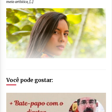
meio artístico, […]
Você pode gostar: