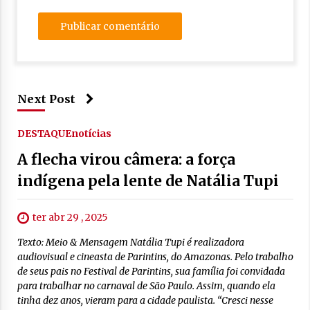
Next Post
DESTAQUE
notícias
A flecha virou câmera: a força
indígena pela lente de Natália Tupi
ter abr 29 , 2025
Texto: Meio & Mensagem Natália Tupi é realizadora
audiovisual e cineasta de Parintins, do Amazonas. Pelo trabalho
de seus pais no Festival de Parintins, sua família foi convidada
para trabalhar no carnaval de São Paulo. Assim, quando ela
tinha dez anos, vieram para a cidade paulista. “Cresci nesse