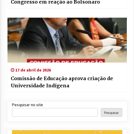
Congresso em reação ao Bolsonaro
17 de abril de 2026
Comissão de Educação aprova criação de
Universidade Indígena
Pesquisar no site
Pesquisar