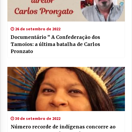
26 de setembro de 2022
Documentário ” A Confederação dos
Tamoios: a última batalha de Carlos
Pronzato
30 de setembro de 2022
Número recorde de indígenas concorre ao