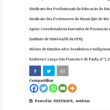
Sindicato dos Profissionais da Educação do Est
Sindicato dos Professores do Município do Rio 
Apoio: Coordenadoria Executiva de Promoção d
Instituto de História/IH da UFRJ.
Núcleo de Estudos Afro-brasileiros e Indígena
Endereço: Largo São Francisco de Paula, n° 1, 2
Compartilhar
Posted in
DESTAQUE
,
notícias