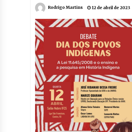
Rodrigo Martins
12 de abril de 2023