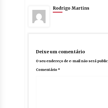
Rodrigo Martins
Deixe um comentário
O seu endereço de e-mail não será publi
Comentário
*