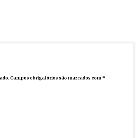
cado.
Campos obrigatórios são marcados com
*