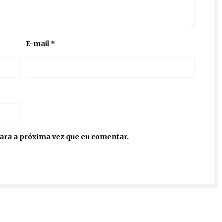
E-mail
*
ara a próxima vez que eu comentar.