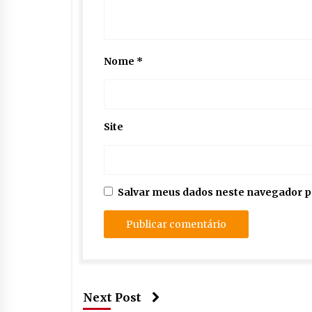
Nome
*
Site
Salvar meus dados neste navegador p
Next Post