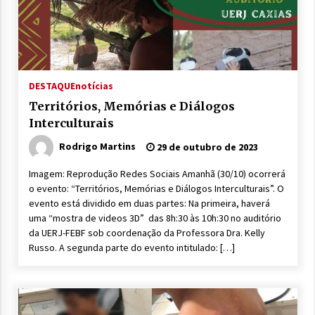
DESTAQUE
notícias
Territórios, Memórias e Diálogos
Interculturais
Rodrigo Martins
29 de outubro de 2023
Imagem: Reprodução Redes Sociais Amanhã (30/10) ocorrerá
o evento: “Territórios, Memórias e Diálogos Interculturais”. O
evento está dividido em duas partes: Na primeira, haverá
uma “mostra de videos 3D” das 8h:30 às 10h:30 no auditório
da UERJ-FEBF sob coordenação da Professora Dra. Kelly
Russo. A segunda parte do evento intitulado: […]