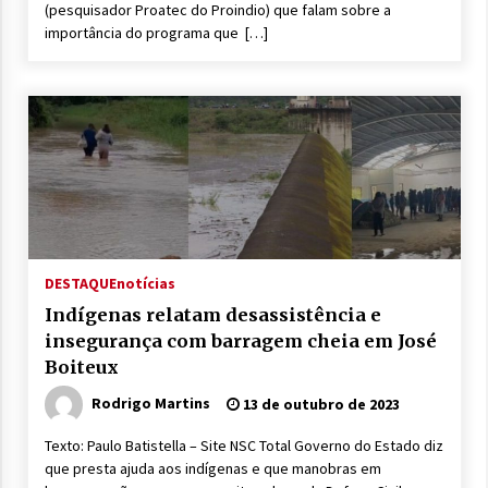
(pesquisador Proatec do Proindio) que falam sobre a
importância do programa que […]
DESTAQUE
notícias
Indígenas relatam desassistência e
insegurança com barragem cheia em José
Boiteux
Rodrigo Martins
13 de outubro de 2023
Texto: Paulo Batistella – Site NSC Total Governo do Estado diz
que presta ajuda aos indígenas e que manobras em