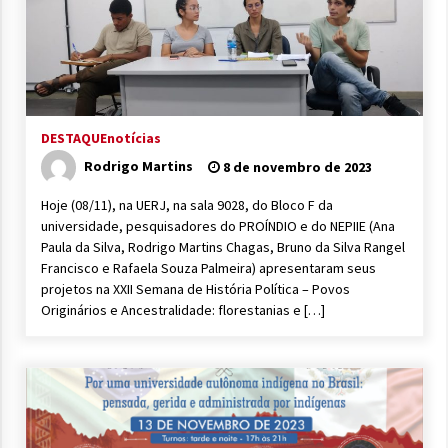
DESTAQUE
notícias
Rodrigo Martins
8 de novembro de 2023
Hoje (08/11), na UERJ, na sala 9028, do Bloco F da
universidade, pesquisadores do PROÍNDIO e do NEPIIE (Ana
Paula da Silva, Rodrigo Martins Chagas, Bruno da Silva Rangel
Francisco e Rafaela Souza Palmeira) apresentaram seus
projetos na XXII Semana de História Política – Povos
Originários e Ancestralidade: florestanias e […]