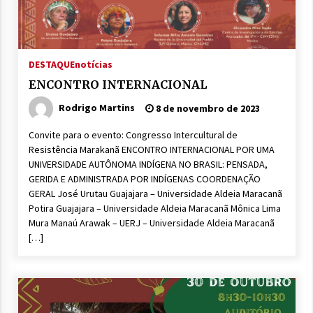
DESTAQUE
notícias
ENCONTRO INTERNACIONAL
Rodrigo Martins
8 de novembro de 2023
Convite para o evento: Congresso Intercultural de
Resistência Marakanã ENCONTRO INTERNACIONAL POR UMA
UNIVERSIDADE AUTÔNOMA INDÍGENA NO BRASIL: PENSADA,
GERIDA E ADMINISTRADA POR INDÍGENAS COORDENAÇÃO
GERAL José Urutau Guajajara – Universidade Aldeia Maracanã
Potira Guajajara – Universidade Aldeia Maracanã Mônica Lima
Mura Manaú Arawak – UERJ – Universidade Aldeia Maracanã
[…]