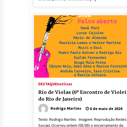
DESTAQUE
notícias
Rio de Violas (6º Encontro de Violei
do Rio de Janeiro)
Rodrigo Martins
6 de maio de 2024
Texto: Rodrigo Martins Imagem: Reprodução Redes
Sociais Ocorreu ontem (05/05) o encerramento do