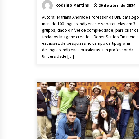
Rodrigo Martins
29 de abril de 2024
Autora: Mariana Andrade Professor da UnB catalog
mais de 100 línguas indígenas e separou elas em 3
grupos, dado o nível de complexidade, para criar os
teclados Imagem: crédito – Dener Santos Em meio 
escassez de pesquisas no campo da tipografia
de línguas indígenas brasileiras, um professor da
Universidade […]