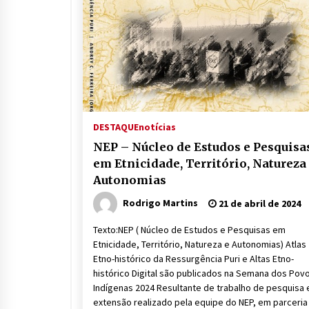
DESTAQUE
notícias
NEP – Núcleo de Estudos e Pesquisa
em Etnicidade, Território, Natureza
Autonomias
Rodrigo Martins
21 de abril de 2024
Texto:NEP ( Núcleo de Estudos e Pesquisas em
Etnicidade, Território, Natureza e Autonomias) Atlas
Etno-histórico da Ressurgência Puri e Altas Etno-
histórico Digital são publicados na Semana dos Pov
Indígenas 2024 Resultante de trabalho de pesquisa 
extensão realizado pela equipe do NEP, em parceri