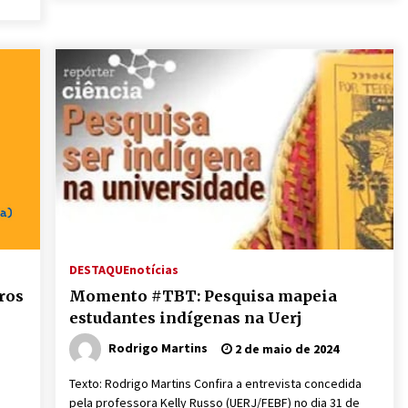
DESTAQUE
notícias
ros
Momento #TBT: Pesquisa mapeia
estudantes indígenas na Uerj
Rodrigo Martins
2 de maio de 2024
Texto: Rodrigo Martins Confira a entrevista concedida
pela professora Kelly Russo (UERJ/FEBF) no dia 31 de