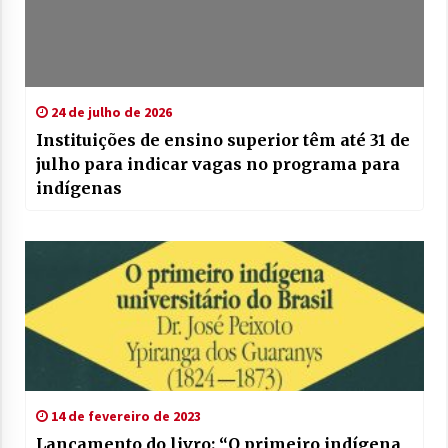
24 de julho de 2026
Instituições de ensino superior têm até 31 de
julho para indicar vagas no programa para
indígenas
14 de fevereiro de 2023
Lançamento do livro: “O primeiro indígena