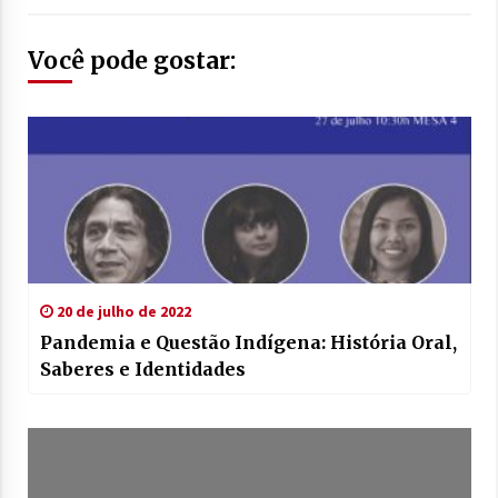
Você pode gostar:
20 de julho de 2022
Pandemia e Questão Indígena: História Oral,
Saberes e Identidades