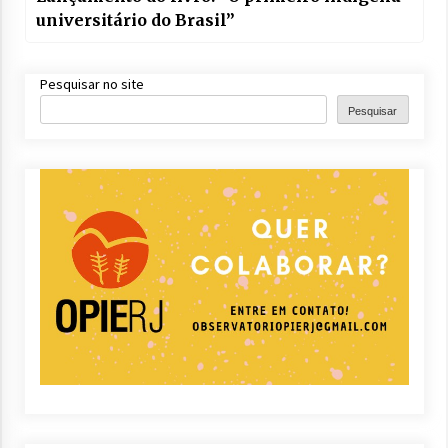
universitário do Brasil”
Pesquisar no site
Pesquisar