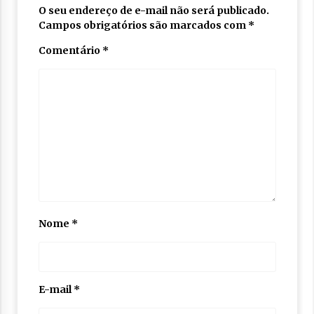
O seu endereço de e-mail não será publicado.
Campos obrigatórios são marcados com
*
Comentário
*
Nome
*
E-mail
*