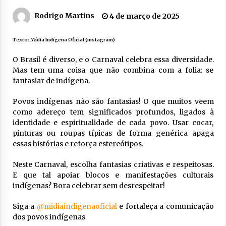
Rodrigo Martins
4 de março de 2025
Texto:
Mídia Indígena Oficial (instagram)
O Brasil é diverso, e o Carnaval celebra essa diversidade.
Mas tem uma coisa que não combina com a folia: se
fantasiar de indígena.
Povos indígenas não são fantasias! O que muitos veem
como adereço tem significados profundos, ligados à
identidade e espiritualidade de cada povo. Usar cocar,
pinturas ou roupas típicas de forma genérica apaga
essas histórias e reforça estereótipos.
Neste Carnaval, escolha fantasias criativas e respeitosas.
E que tal apoiar blocos e manifestações culturais
indígenas? Bora celebrar sem desrespeitar!
Siga a
@midiaindigenaoficial
e fortaleça a comunicação
dos povos indígenas