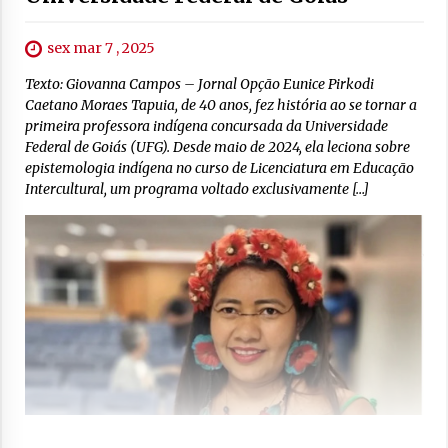
sex mar 7 , 2025
Texto: Giovanna Campos – Jornal Opção Eunice Pirkodi
Caetano Moraes Tapuia, de 40 anos, fez história ao se tornar a
primeira professora indígena concursada da Universidade
Federal de Goiás (UFG). Desde maio de 2024, ela leciona sobre
epistemologia indígena no curso de Licenciatura em Educação
Intercultural, um programa voltado exclusivamente […]