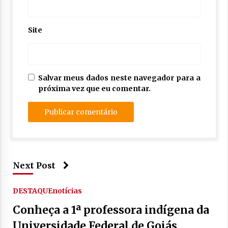
Site
Salvar meus dados neste navegador para a
próxima vez que eu comentar.
Next Post
DESTAQUE
notícias
Conheça a 1ª professora indígena da
Universidade Federal de Goiás