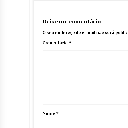
Deixe um comentário
O seu endereço de e-mail não será publi
Comentário
*
Nome
*