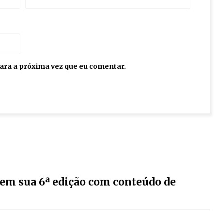
ara a próxima vez que eu comentar.
em sua 6ª edição com conteúdo de