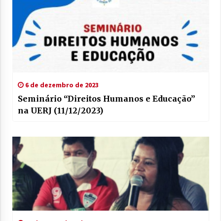
6 de dezembro de 2023
Seminário “Direitos Humanos e Educação”
na UERJ (11/12/2023)