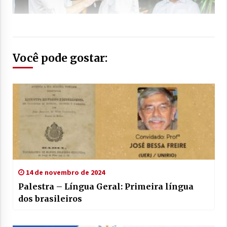
Você pode gostar:
14 de novembro de 2024
Palestra – Língua Geral: Primeira língua
dos brasileiros