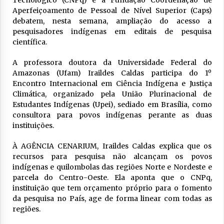
Aperfeiçoamento de Pessoal de Nível Superior (Caps)
debatem, nesta semana, ampliação do acesso a
pesquisadores indígenas em editais de pesquisa
científica.
A professora doutora da Universidade Federal do
Amazonas (Ufam) Iraildes Caldas participa do 1º
Encontro Internacional em Ciência Indígena e Justiça
Climática, organizado pela União Plurinacional de
Estudantes Indígenas (Upei), sediado em Brasília, como
consultora para povos indígenas perante as duas
instituições.
À AGÊNCIA CENARIUM, Iraildes Caldas explica que os
recursos para pesquisa não alcançam os povos
indígenas e quilombolas das regiões Norte e Nordeste e
parcela do Centro-Oeste. Ela aponta que o CNPq,
instituição que tem orçamento próprio para o fomento
da pesquisa no País, age de forma linear com todas as
regiões.