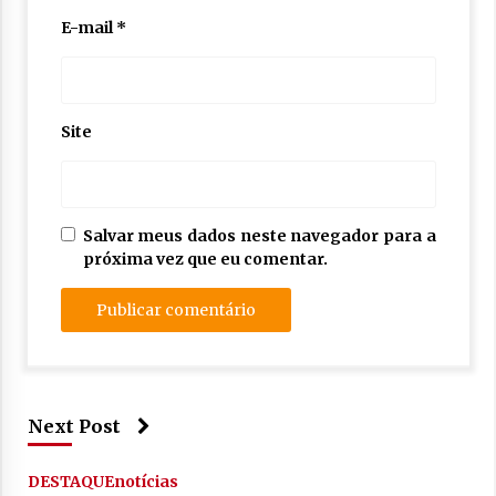
E-mail
*
Site
Salvar meus dados neste navegador para a
próxima vez que eu comentar.
Next Post
DESTAQUE
notícias