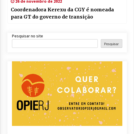
26 de novembro de 2022
Coordenadora Kerexu da CGY é nomeada
para GT do governo de transição
Pesquisar no site
Pesquisar