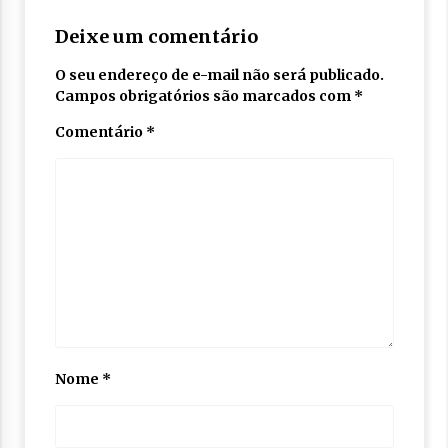
Deixe um comentário
O seu endereço de e-mail não será publicado.
Campos obrigatórios são marcados com
*
Comentário
*
Nome
*