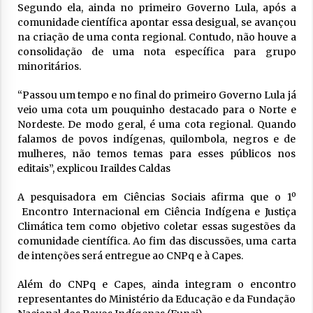
Segundo ela, ainda no primeiro Governo Lula, após a
comunidade científica apontar essa desigual, se avançou
na criação de uma conta regional. Contudo, não houve a
consolidação de uma nota específica para grupo
minoritários.
“Passou um tempo e no final do primeiro Governo Lula já
veio uma cota um pouquinho destacado para o Norte e
Nordeste. De modo geral, é uma cota regional. Quando
falamos de povos indígenas, quilombola, negros e de
mulheres, não temos temas para esses públicos nos
editais”, explicou Iraildes Caldas
A pesquisadora em Ciências Sociais afirma que o 1º
Encontro Internacional em Ciência Indígena e Justiça
Climática tem como objetivo coletar essas sugestões da
comunidade científica. Ao fim das discussões, uma carta
de intenções será entregue ao CNPq e à Capes.
Além do CNPq e Capes, ainda integram o encontro
representantes do Ministério da Educação e da Fundação