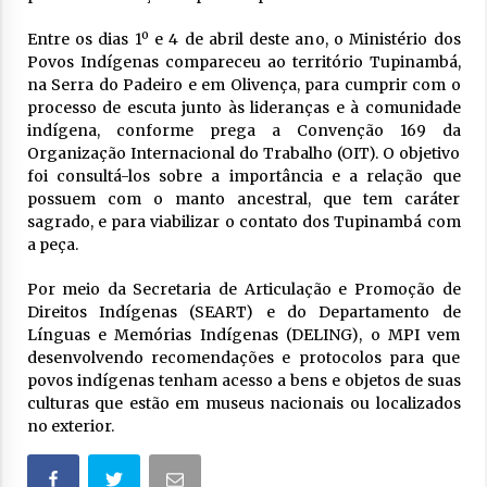
Entre os dias 1º e 4 de abril deste ano, o Ministério dos
Povos Indígenas compareceu ao território Tupinambá,
na Serra do Padeiro e em Olivença, para cumprir com o
processo de escuta junto às lideranças e à comunidade
indígena, conforme prega a Convenção 169 da
Organização Internacional do Trabalho (OIT). O objetivo
foi consultá-los sobre a importância e a relação que
possuem com o manto ancestral, que tem caráter
sagrado, e para viabilizar o contato dos Tupinambá com
a peça.
Por meio da Secretaria de Articulação e Promoção de
Direitos Indígenas (SEART) e do Departamento de
Línguas e Memórias Indígenas (DELING), o MPI vem
desenvolvendo recomendações e protocolos para que
povos indígenas tenham acesso a bens e objetos de suas
culturas que estão em museus nacionais ou localizados
no exterior.