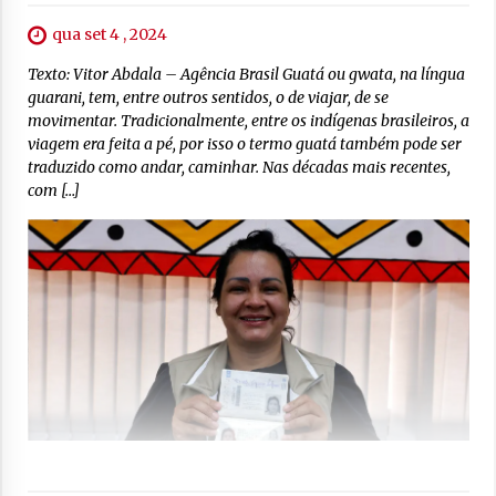
qua set 4 , 2024
Texto: Vitor Abdala – Agência Brasil Guatá ou gwata, na língua
guarani, tem, entre outros sentidos, o de viajar, de se
movimentar. Tradicionalmente, entre os indígenas brasileiros, a
viagem era feita a pé, por isso o termo guatá também pode ser
traduzido como andar, caminhar. Nas décadas mais recentes,
com […]