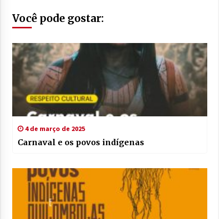
Você pode gostar:
4 de março de 2025
Carnaval e os povos indígenas