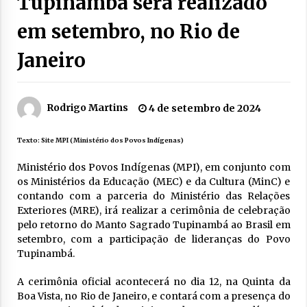
Tupinambá será realizado
em setembro, no Rio de
Janeiro
Rodrigo Martins
4 de setembro de 2024
Texto:
Site MPI (Ministério dos Povos Indígenas)
Ministério dos Povos Indígenas (MPI), em conjunto com
os Ministérios da Educação (MEC) e da Cultura (MinC) e
contando com a parceria do Ministério das Relações
Exteriores (MRE), irá realizar a cerimônia de celebração
pelo retorno do Manto Sagrado Tupinambá ao Brasil em
setembro, com a participação de lideranças do Povo
Tupinambá.
A cerimônia oficial acontecerá no dia 12, na Quinta da
Boa Vista, no Rio de Janeiro, e contará com a presença do