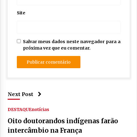
Site
Salvar meus dados neste navegador para a
próxima vez que eu comentar.
Next Post
DESTAQUE
notícias
Oito doutorandos indígenas farão
intercâmbio na França