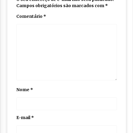
Campos obrigatórios são marcados com
*
Comentário
*
Nome
*
E-mail
*