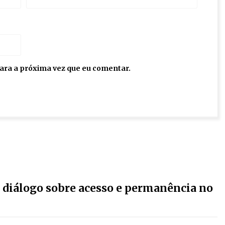
ara a próxima vez que eu comentar.
: diálogo sobre acesso e permanência no