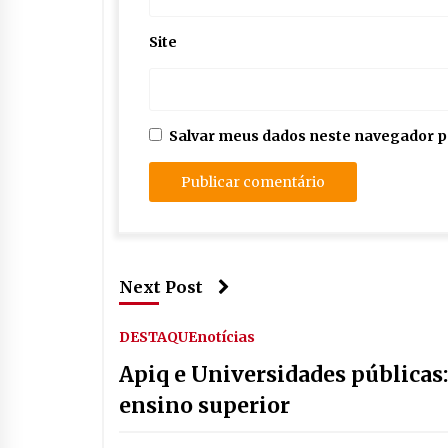
Site
Salvar meus dados neste navegador p
Next Post
DESTAQUE
notícias
Apiq e Universidades públicas
ensino superior