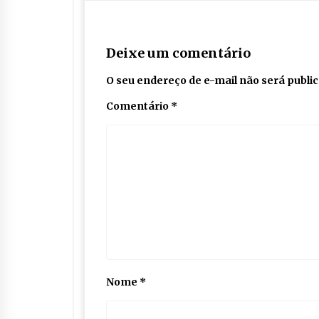
Deixe um comentário
O seu endereço de e-mail não será publi
Comentário
*
Nome
*