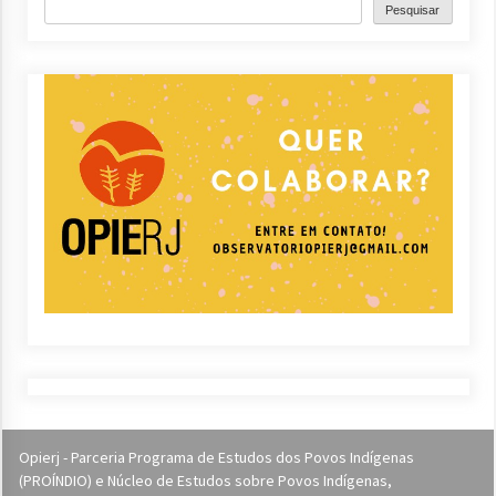
Pesquisar
Opierj - Parceria Programa de Estudos dos Povos Indígenas
(PROÍNDIO) e Núcleo de Estudos sobre Povos Indígenas,