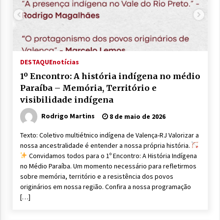
DESTAQUE
notícias
1º Encontro: A história indígena no médio
Paraíba – Memória, Território e
visibilidade indígena
Rodrigo Martins
8 de maio de 2026
Texto: Coletivo multiétnico indígena de Valença-RJ Valorizar a
nossa ancestralidade é entender a nossa própria história.
Convidamos todos para o 1º Encontro: A História Indígena
no Médio Paraíba. Um momento necessário para refletirmos
sobre memória, território e a resistência dos povos
originários em nossa região. Confira a nossa programação
[…]