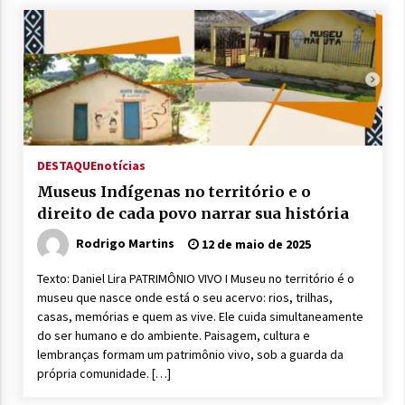
DESTAQUE
notícias
Museus Indígenas no território e o
direito de cada povo narrar sua história
Rodrigo Martins
12 de maio de 2025
Texto: Daniel Lira PATRIMÔNIO VIVO I Museu no território é o
museu que nasce onde está o seu acervo: rios, trilhas,
casas, memórias e quem as vive. Ele cuida simultaneamente
do ser humano e do ambiente. Paisagem, cultura e
lembranças formam um patrimônio vivo, sob a guarda da
própria comunidade. […]