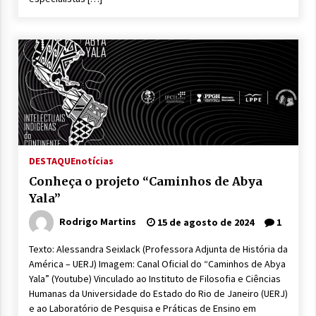
DESTAQUE
notícias
Conheça o projeto “Caminhos de Abya
Yala”
Rodrigo Martins
15 de agosto de 2024
1
Texto: Alessandra Seixlack (Professora Adjunta de História da
América – UERJ) Imagem: Canal Oficial do “Caminhos de Abya
Yala” (Youtube) Vinculado ao Instituto de Filosofia e Ciências
Humanas da Universidade do Estado do Rio de Janeiro (UERJ)
e ao Laboratório de Pesquisa e Práticas de Ensino em