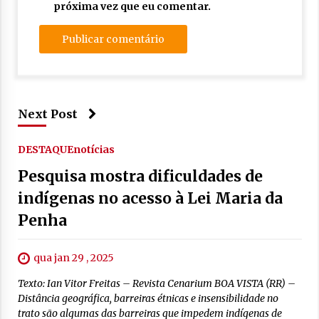
próxima vez que eu comentar.
Next Post
DESTAQUE
notícias
Pesquisa mostra dificuldades de
indígenas no acesso à Lei Maria da
Penha
qua jan 29 , 2025
Texto: Ian Vitor Freitas – Revista Cenarium BOA VISTA (RR) –
Distância geográfica, barreiras étnicas e insensibilidade no
trato são algumas das barreiras que impedem indígenas de