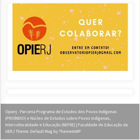
Opierj - Parceria Programa de Estudos dos Povos Indígenas
(PROÍNDIO) e Núcleo de Estudos sobre Povos Indígenas,
Interculturalidade e Educação (NEPIIE) | Faculdade de Educação da
UERJ Theme: Default Mag by
ThemeInWP