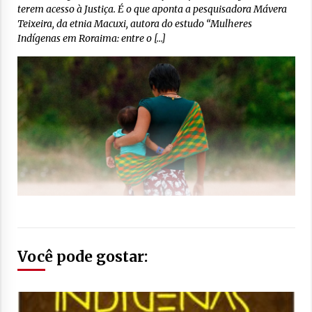
terem acesso à Justiça. É o que aponta a pesquisadora Mávera
Teixeira, da etnia Macuxi, autora do estudo “Mulheres
Indígenas em Roraima: entre o […]
Você pode gostar: