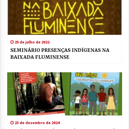
25 de julho de 2022
SEMINÁRIO PRESENÇAS INDÍGENAS NA
BAIXADA FLUMINENSE
23 de dezembro de 2024