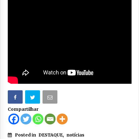
Compartilhar
Posted in
DESTAQUE
,
notícias