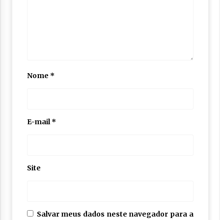
Nome
*
E-mail
*
Site
Salvar meus dados neste navegador para a