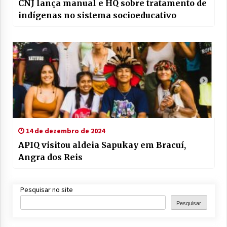
CNJ lança manual e HQ sobre tratamento de
indígenas no sistema socioeducativo
14 de dezembro de 2024
APIQ visitou aldeia Sapukay em Bracuí,
Angra dos Reis
Pesquisar no site
Pesquisar