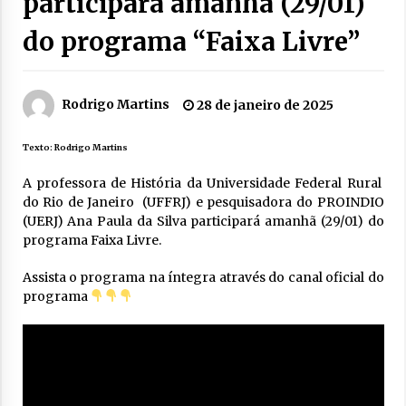
participará amanhã (29/01)
do programa “Faixa Livre”
Rodrigo Martins
28 de janeiro de 2025
Texto: Rodrigo Martins
A professora de História da Universidade Federal Rural
do Rio de Janeiro (UFFRJ) e pesquisadora do PROINDIO
(UERJ) Ana Paula da Silva participará amanhã (29/01) do
programa Faixa Livre.
Assista o programa na íntegra através do canal oficial do
programa