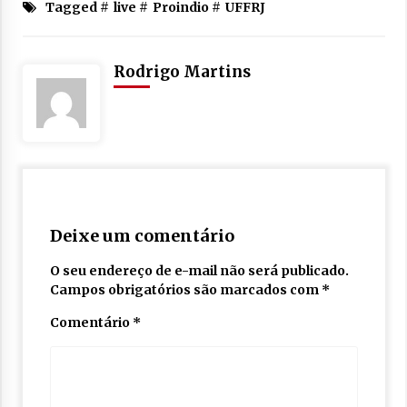
Tagged #
live
#
Proindio
#
UFFRJ
Rodrigo Martins
Deixe um comentário
O seu endereço de e-mail não será publicado.
Campos obrigatórios são marcados com
*
Comentário
*