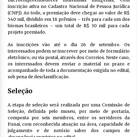
inscrição ativa no Cadastro Nacional de Pessoa Jurídica
(CNPJ). Ao todo, a premiação deve chegar ao valor de R$
540 mil, dividido em 18 prêmios – três para cada um dos
biomas brasileiros – um total de R$ 30 mil para cada
projeto premiado.
As inscrições vão até o dia 26 de setembro. Os
interessados podem se inscrever por meio de formulário
eletrônico, ou via postal, através dos Correios. Neste caso,
os interessados devem enviar o material no prazo e
acompanhado de toda a documentação exigida no edital,
sob pena de desclassificação.
Seleção
A etapa de seleção será realizada por uma Comissão de
Seleção, definida pelo museu, por meio de portaria,
composta por seis membros, entre os servidores da
Funai, com reconhecida atuação na área, capacidade de
julgamento e de notório saber dos campos de
abrangência previstos no edital.