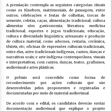
A premiação contempla as seguintes categorias: rituais
como os fúnebres, matrimoniais, de passagem, entre
outros; celebrações e festas de colheitas, trocas de
semente, coletas, caças, alimentação tradicional; cultura
alimentar e/ou gastronomia; literatura; medicina
tradicional; esportes e jogos tradicionais; educação,
cultura e diversidade linguística; artesanato e produção
de cultura material, como adornos, cestaria, cerâmica,
têxteis, etc; oficinas de expressões culturais tradicionais,
entre elas, artes tradicionais indígenas, cantos, danças e
narrativas orais; e arte indígena contemporânea, visuais
e interpretativas, com cantos, danças, teatro, grafismos,
audiovisual e artes plásticas.
O prêmio será concedido como forma de
reconhecimento por ações culturais que são
desenvolvidas pelos proponentes e registradas e
documentadas por meio de material audiovisual.
De acordo com o edital, os candidatos deverão enviar
documentação audiovisual que explique o projeto