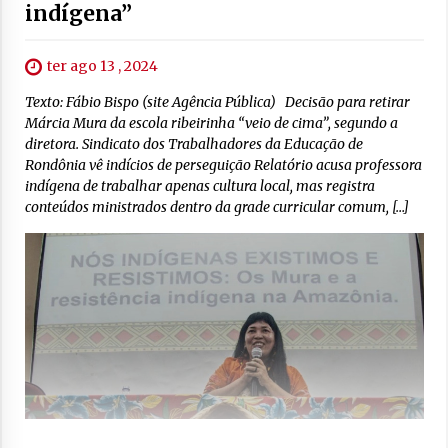
indígena”
ter ago 13 , 2024
Texto: Fábio Bispo (site Agência Pública) Decisão para retirar
Márcia Mura da escola ribeirinha “veio de cima”, segundo a
diretora. Sindicato dos Trabalhadores da Educação de
Rondônia vê indícios de perseguição Relatório acusa professora
indígena de trabalhar apenas cultura local, mas registra
conteúdos ministrados dentro da grade curricular comum, […]