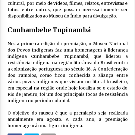
cultural, por meio de vídeos, filmes, relatos, entrevistas e
fotos, entre outros, que possam necessariamente ser
disponibilizados ao Museu do Índio para divulgação.
Cunhambebe Tupinambá
Nesta primeira edição da premiação, o Museu Nacional
dos Povos Indígenas faz uma homenagem à liderança
indígena Cunhambebe Tupinambá, que liderou a
resistência indígena na região litorânea do Brasil contra
a colonização portuguesa no século 16. A Confederação
dos Tamoios, como ficou conhecida a aliança entre
vários povos indígenas que viviam no litoral brasileiro,
em especial na região onde hoje localiza-se o estado do
Rio de Janeiro, foi um dos principais focos de resistência
indígena no período colonial.
O objetivo do museu é que a premiação seja realizada
anualmente em agosto. A cada ano, a premiação
homenageará uma figura indígena.