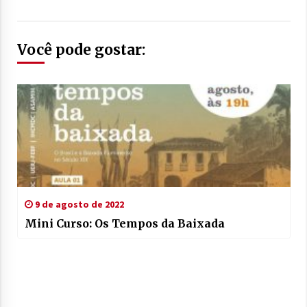
Você pode gostar:
9 de agosto de 2022
Mini Curso: Os Tempos da Baixada