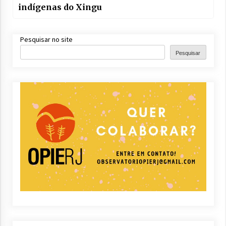
indígenas do Xingu
Pesquisar no site
Pesquisar