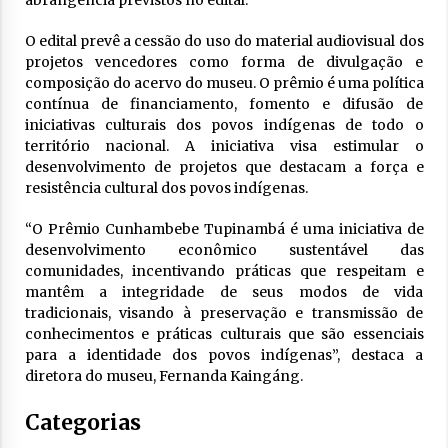
O edital prevê a cessão do uso do material audiovisual dos
projetos vencedores como forma de divulgação e
composição do acervo do museu. O prêmio é uma política
contínua de financiamento, fomento e difusão de
iniciativas culturais dos povos indígenas de todo o
território nacional. A iniciativa visa estimular o
desenvolvimento de projetos que destacam a força e
resistência cultural dos povos indígenas.
“O Prêmio Cunhambebe Tupinambá é uma iniciativa de
desenvolvimento econômico sustentável das
comunidades, incentivando práticas que respeitam e
mantêm a integridade de seus modos de vida
tradicionais, visando à preservação e transmissão de
conhecimentos e práticas culturais que são essenciais
para a identidade dos povos indígenas”, destaca a
diretora do museu, Fernanda Kaingáng.
Categorias