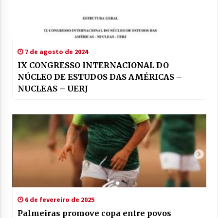
7 de agosto de 2024
IX CONGRESSO INTERNACIONAL DO
NÚCLEO DE ESTUDOS DAS AMÉRICAS –
NUCLEAS – UERJ
6 de fevereiro de 2025
Palmeiras promove copa entre povos