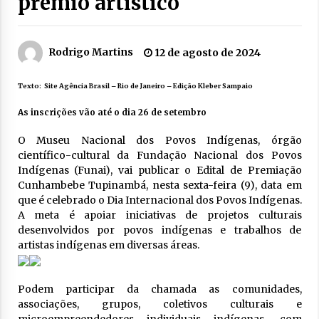
prêmio artístico
Rodrigo Martins
12 de agosto de 2024
Texto:
Site Agência Brasil
– Rio de Janeiro – Edição Kleber Sampaio
As inscrições vão até o dia 26 de setembro
O Museu Nacional dos Povos Indígenas, órgão
científico-cultural da Fundação Nacional dos Povos
Indígenas (Funai), vai publicar o Edital de Premiação
Cunhambebe Tupinambá, nesta sexta-feira (9), data em
que é celebrado o Dia Internacional dos Povos Indígenas.
A meta é apoiar iniciativas de projetos culturais
desenvolvidos por povos indígenas e trabalhos de
artistas indígenas em diversas áreas.
Podem participar da chamada as comunidades,
associações, grupos, coletivos culturais e
microempreendedores individuais indígenas, com