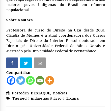
maiores povos indígenas do Brasil em número
populacional.
Sobre a autora
Professora do curso de Direito na UEA desde 2003,
Cláudia de Moraes é a atual coordenadora dos Cursos
Especiais de Direito do Interior. Possui doutorado em
Direito pela Universidade Federal de Minas Gerais e
Mestrado pela Universidade Federal de Pernambuco.
Compartilhar
Posted in
DESTAQUE
,
notícias
Tagged #
indigenas
#
livro
#
Tikuna