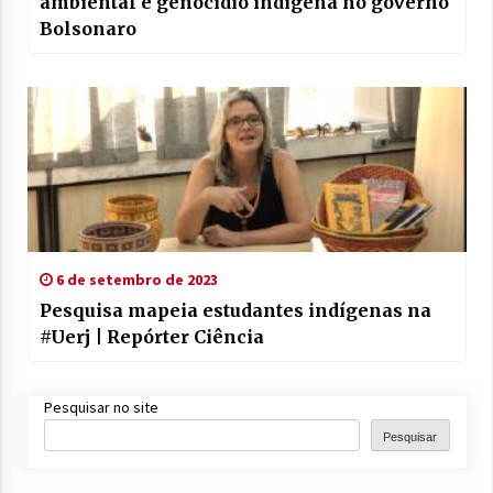
ambiental e genocídio indígena no governo
Bolsonaro
6 de setembro de 2023
Pesquisa mapeia estudantes indígenas na
#Uerj | Repórter Ciência
Pesquisar no site
Pesquisar