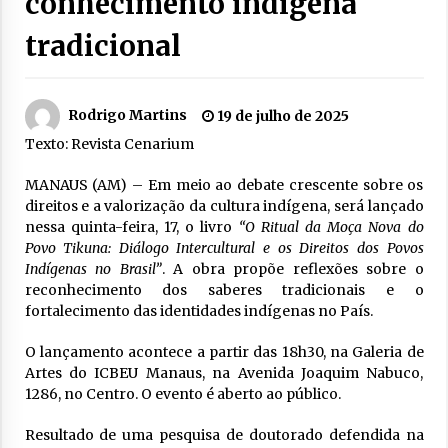
conhecimento indígena
tradicional
Rodrigo Martins
19 de julho de 2025
Texto: Revista Cenarium
MANAUS (AM) – Em meio ao debate crescente sobre os
direitos e a valorização da cultura indígena, será lançado
nessa quinta-feira, 17, o livro
“O Ritual da Moça Nova do
Povo Tikuna: Diálogo Intercultural e os Direitos dos Povos
Indígenas no Brasil”
. A obra propõe reflexões sobre o
reconhecimento dos saberes tradicionais e o
fortalecimento das identidades indígenas no País.
O lançamento acontece a partir das 18h30, na Galeria de
Artes do ICBEU Manaus, na Avenida Joaquim Nabuco,
1286, no Centro. O evento é aberto ao público.
Resultado de uma pesquisa de doutorado defendida na