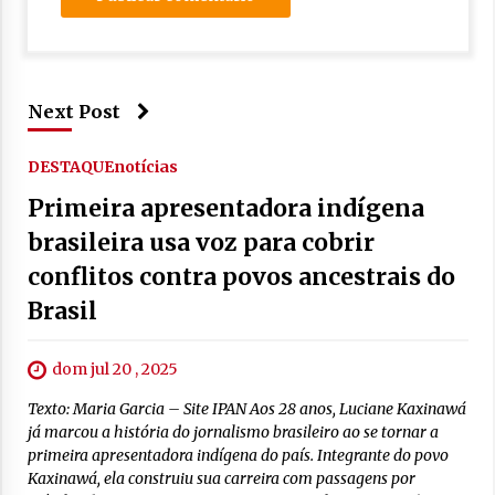
Next Post
DESTAQUE
notícias
Primeira apresentadora indígena
brasileira usa voz para cobrir
conflitos contra povos ancestrais do
Brasil
dom jul 20 , 2025
Texto: Maria Garcia – Site IPAN Aos 28 anos, Luciane Kaxinawá
já marcou a história do jornalismo brasileiro ao se tornar a
primeira apresentadora indígena do país. Integrante do povo
Kaxinawá, ela construiu sua carreira com passagens por