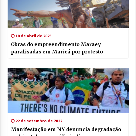
18 de abril de 2023
Obras do empreendimento Maraey
paralisadas em Maricá por protesto
22 de setembro de 2022
Manifestação em NY denuncia degradação