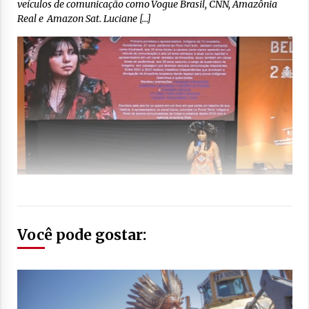
veículos de comunicação como Vogue Brasil, CNN, Amazônia
Real e Amazon Sat. Luciane […]
Você pode gostar: