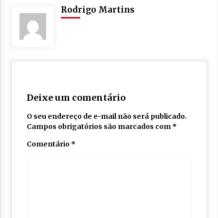
Rodrigo Martins
Deixe um comentário
O seu endereço de e-mail não será publicado.
Campos obrigatórios são marcados com
*
Comentário
*