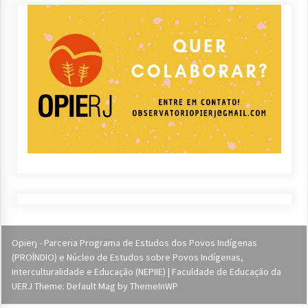
Opierj - Parceria Programa de Estudos dos Povos Indígenas
(PROÍNDIO) e Núcleo de Estudos sobre Povos Indígenas,
Interculturalidade e Educação (NEPIIE) | Faculdade de Educação da
UERJ Theme: Default Mag by
ThemeInWP