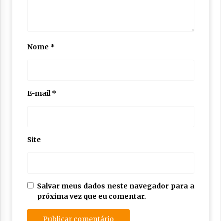
Nome
*
E-mail
*
Site
Salvar meus dados neste navegador para a
próxima vez que eu comentar.