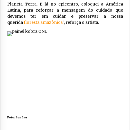
Planeta Terra. E lá no epicentro, coloquei a América
Latina, para reforçar a mensagem do cuidado que
devemos ter em cuidar e preservar a nossa
querida
floresta amazônica
”, reforça o artista.
Foto: Ben Lau