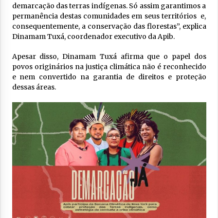
demarcação das terras indígenas. Só assim garantimos a
permanência destas comunidades em seus territórios e,
consequentemente, a conservação das florestas”, explica
Dinamam Tuxá, coordenador executivo da Apib.
Apesar disso, Dinamam Tuxá afirma que o papel dos
povos originários na justiça climática não é reconhecido
e nem convertido na garantia de direitos e proteção
dessas áreas.