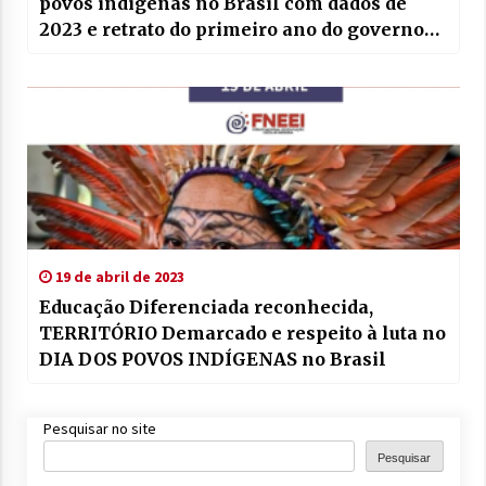
povos indígenas no Brasil com dados de
2023 e retrato do primeiro ano do governo
Lula
19 de abril de 2023
Educação Diferenciada reconhecida,
TERRITÓRIO Demarcado e respeito à luta no
DIA DOS POVOS INDÍGENAS no Brasil
Pesquisar no site
Pesquisar