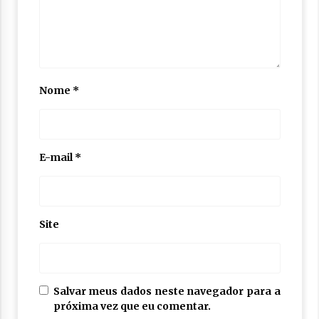
Nome
*
E-mail
*
Site
Salvar meus dados neste navegador para a
próxima vez que eu comentar.