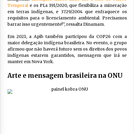
Temporal
e os PLs 191/2020, que flexibiliza a mineração
em terras indígenas, e 3729/2004 que enfraquece os
requisitos para o licenciamento ambiental. Precisamos
barrar isso urgentemente!”, ressalta Dinamam.
Em 2021, a Apib também participou da COP26 com a
maior delegação indígena brasileira. No evento, o grupo
afirmou que não haverá futuro sem os direitos dos povos
indígenas estarem garantidos, mensagem que irá se
manter em Nova York.
Arte e mensagem brasileira na ONU