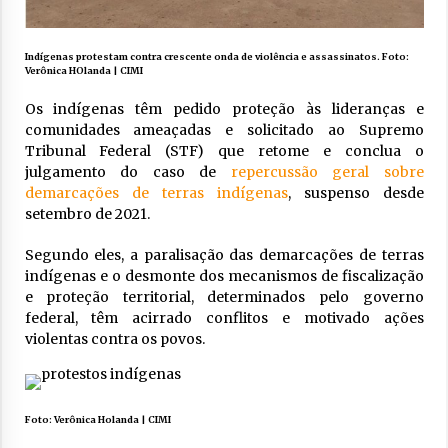
Indígenas protestam contra crescente onda de violência e assassinatos. Foto:
Verônica HOlanda | CIMI
Os indígenas têm pedido proteção às lideranças e
comunidades ameaçadas e solicitado ao Supremo
Tribunal Federal (STF) que retome e conclua o
julgamento do caso de
repercussão geral sobre
demarcações de terras indígenas
, suspenso desde
setembro de 2021.
Segundo eles, a paralisação das demarcações de terras
indígenas e o desmonte dos mecanismos de fiscalização
e proteção territorial, determinados pelo governo
federal, têm acirrado conflitos e motivado ações
violentas contra os povos.
Foto: Verônica Holanda | CIMI