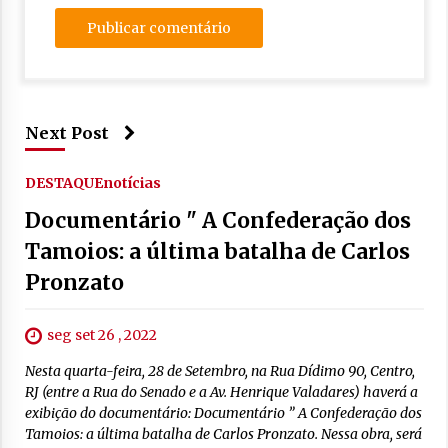
Next Post
DESTAQUE
notícias
Documentário " A Confederação dos
Tamoios: a última batalha de Carlos
Pronzato
seg set 26 , 2022
Nesta quarta-feira, 28 de Setembro, na Rua Dídimo 90, Centro,
RJ (entre a Rua do Senado e a Av. Henrique Valadares) haverá a
exibição do documentário: Documentário ” A Confederação dos
Tamoios: a última batalha de Carlos Pronzato. Nessa obra, será