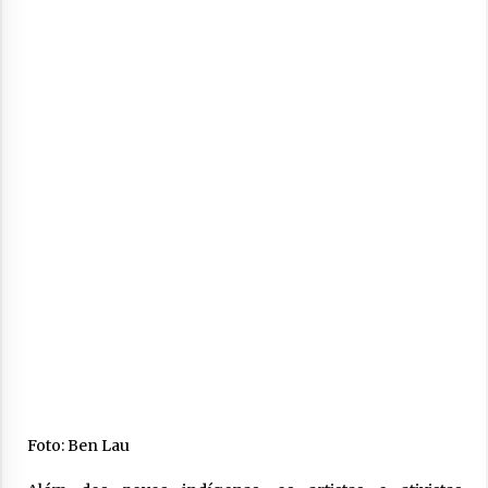
Foto: Ben Lau