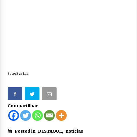
Foto: Ben Lau
Compartilhar
Posted in
DESTAQUE
,
notícias