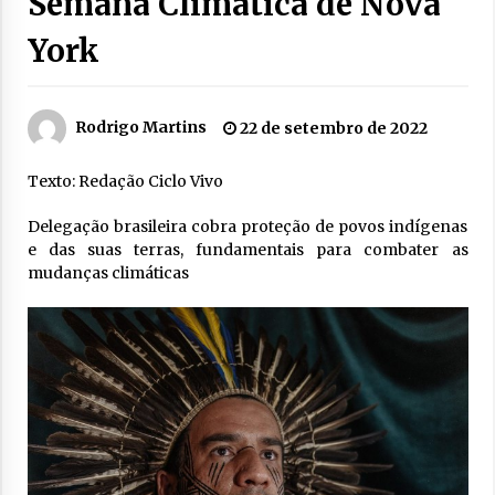
Semana Climática de Nova
York
Rodrigo Martins
22 de setembro de 2022
Texto: Redação Ciclo Vivo
Delegação brasileira cobra proteção de povos indígenas
e das suas terras, fundamentais para combater as
mudanças climáticas