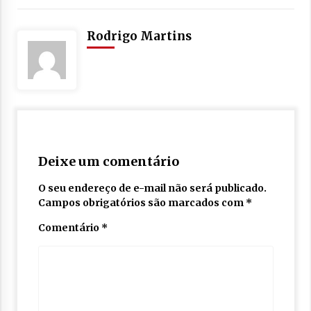
Rodrigo Martins
Deixe um comentário
O seu endereço de e-mail não será publicado.
Campos obrigatórios são marcados com
*
Comentário
*