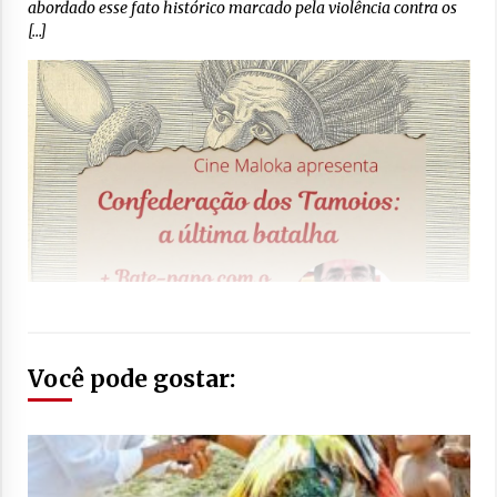
abordado esse fato histórico marcado pela violência contra os
[…]
Você pode gostar: