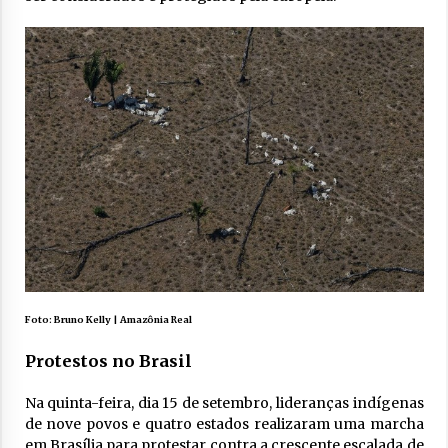
Foto: Bruno Kelly | Amazônia Real
Protestos no Brasil
Na quinta-feira, dia 15 de setembro, lideranças indígenas
de nove povos e quatro estados realizaram uma marcha
em Brasília para protestar contra a crescente escalada de