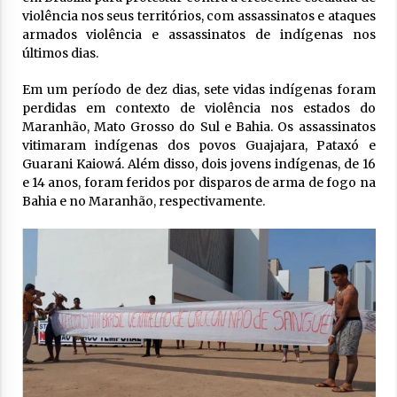
violência nos seus territórios, com assassinatos e ataques
armados violência e assassinatos de indígenas nos
últimos dias.
Em um período de dez dias, sete vidas indígenas foram
perdidas em contexto de violência nos estados do
Maranhão, Mato Grosso do Sul e Bahia. Os assassinatos
vitimaram indígenas dos povos Guajajara, Pataxó e
Guarani Kaiowá. Além disso, dois jovens indígenas, de 16
e 14 anos, foram feridos por disparos de arma de fogo na
Bahia e no Maranhão, respectivamente.