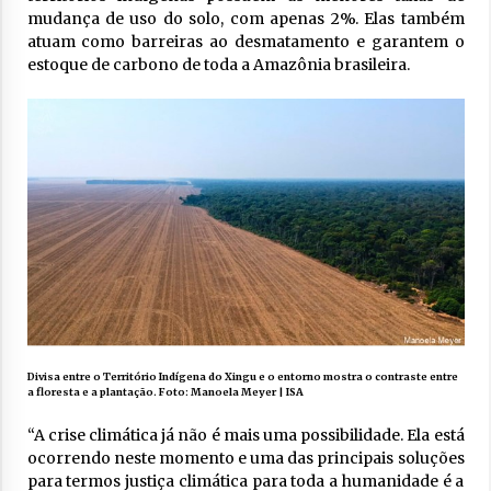
mudança de uso do solo, com apenas 2%. Elas também
atuam como barreiras ao desmatamento e garantem o
estoque de carbono de toda a Amazônia brasileira.
Divisa entre o Território Indígena do Xingu e o entorno mostra o contraste entre
a floresta e a plantação. Foto: Manoela Meyer | ISA
“A crise climática já não é mais uma possibilidade. Ela está
ocorrendo neste momento e uma das principais soluções
para termos justiça climática para toda a humanidade é a