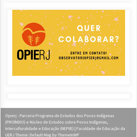
Opierj - Parceria Programa de Estudos dos Povos Indígenas
(PROÍNDIO) e Núcleo de Estudos sobre Povos Indígenas,
Interculturalidade e Educação (NEPIIE) | Faculdade de Educação da
UERJ Theme: Default Mag by
ThemeInWP