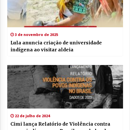
3 de novembro de 2025
Lula anuncia criação de universidade
indígena ao visitar aldeia
22 de julho de 2024
Cimi lança Relatório de Violência contra