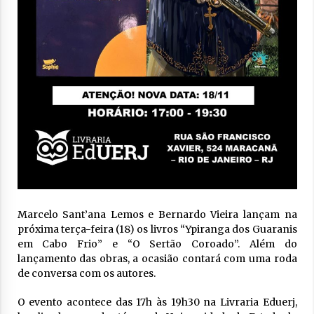
Marcelo Sant’ana Lemos e Bernardo Vieira lançam na
próxima terça-feira (18) os livros “Ypiranga dos Guaranis
em Cabo Frio” e “O Sertão Coroado”. Além do
lançamento das obras, a ocasião contará com uma roda
de conversa com os autores.
O evento acontece das 17h às 19h30 na Livraria Eduerj,