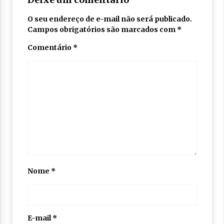
O seu endereço de e-mail não será publicado.
Campos obrigatórios são marcados com
*
Comentário
*
Nome
*
E-mail
*