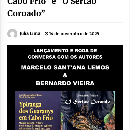
Cabo Frio” e “O Sertão
Coroado”
Julia Lima
14 de novembro de 2025