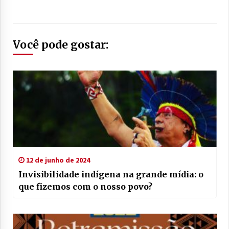
Você pode gostar:
12 de junho de 2024
Invisibilidade indígena na grande mídia: o
que fizemos com o nosso povo?