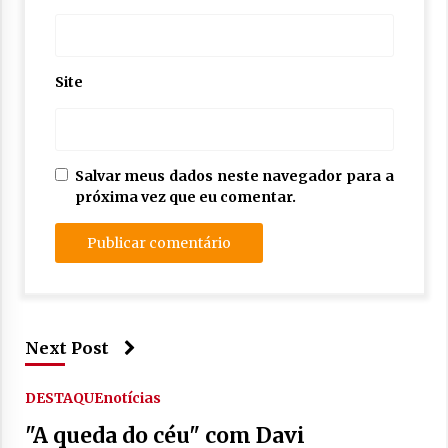
Site
Salvar meus dados neste navegador para a
próxima vez que eu comentar.
Next Post
DESTAQUE
notícias
"A queda do céu" com Davi