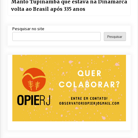
Manto Tupinambá que estava na Dinamarca
volta ao Brasil após 335 anos
Pesquisar no site
Pesquisar