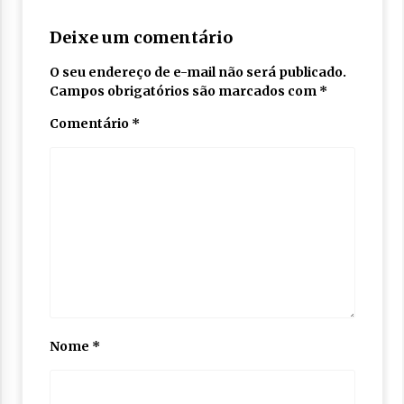
Deixe um comentário
O seu endereço de e-mail não será publicado.
Campos obrigatórios são marcados com
*
Comentário
*
Nome
*