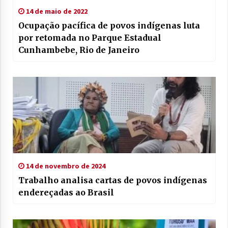
14 de maio de 2022
Ocupação pacífica de povos indígenas luta
por retomada no Parque Estadual
Cunhambebe, Rio de Janeiro
14 de novembro de 2024
Trabalho analisa cartas de povos indígenas
endereçadas ao Brasil