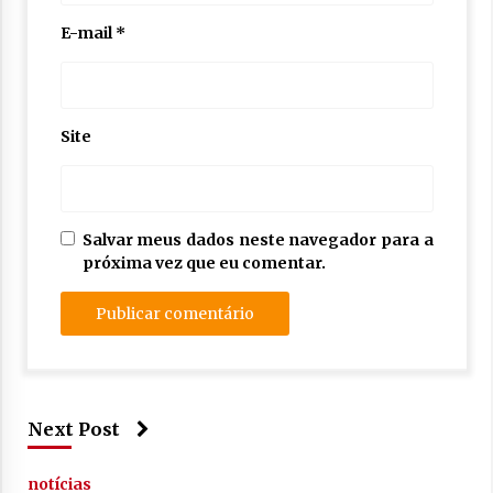
E-mail
*
Site
Salvar meus dados neste navegador para a
próxima vez que eu comentar.
Next Post
notícias