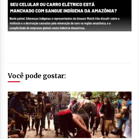
Você pode gostar: