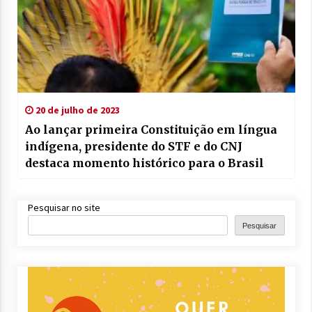
20 de julho de 2023
Ao lançar primeira Constituição em língua
indígena, presidente do STF e do CNJ
destaca momento histórico para o Brasil
Pesquisar no site
Pesquisar