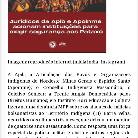
Imagem: reprodução internet (midia india- instagram)
A Apib, a Articulação dos Povos e Organizações
Indígenas do Nordeste, Minas Gerais e Espírito Santo
(Apoinme); o Conselho Indigenista Missionário; o
Coletivo Semear; a Frente Ampla Democrática pelos
Direitos Humanos; e o Instituto Hori Educação e Cultura
fizeram uma denúncia MPF sobre os ataques de milícias
bolsonaristas ao Território Indígena (TI) Barra Velha,
ocorridos nos últimos três meses, que deixou um menino
de quatorze anos assassinado. Como resposta, uma força
especial da polícia militar e civil de outras regiões do