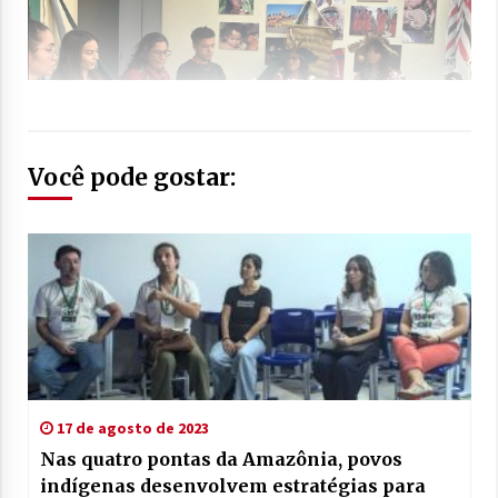
Você pode gostar:
17 de agosto de 2023
Nas quatro pontas da Amazônia, povos
indígenas desenvolvem estratégias para