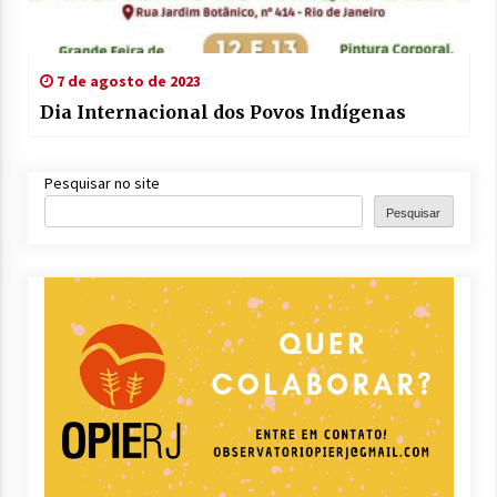
7 de agosto de 2023
Dia Internacional dos Povos Indígenas
Pesquisar no site
Pesquisar