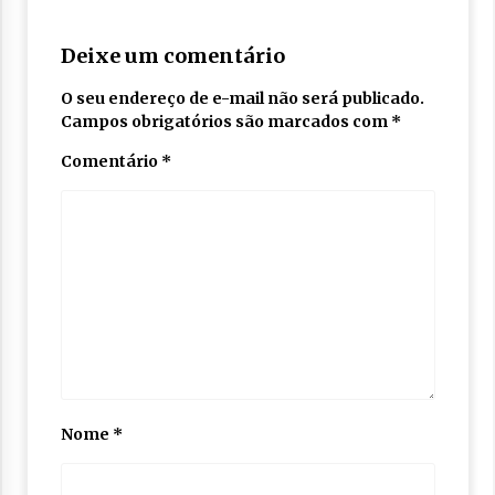
Deixe um comentário
O seu endereço de e-mail não será publicado.
Campos obrigatórios são marcados com
*
Comentário
*
Nome
*