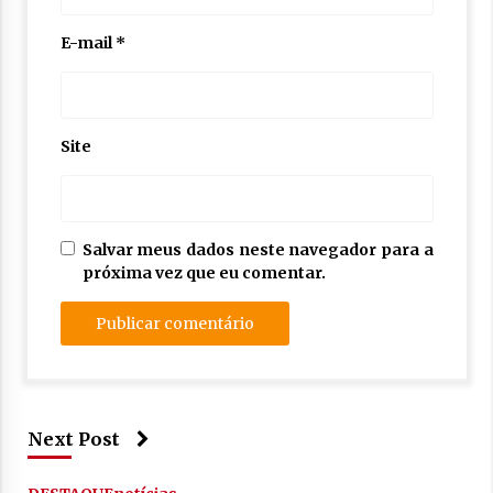
E-mail
*
Site
Salvar meus dados neste navegador para a
próxima vez que eu comentar.
Next Post