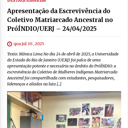
DESTAQUE
notícias
Apresentação da Escrevivência do
Coletivo Matriarcado Ancestral no
PróÍNDIO/UERJ – 24/04/2025
qua jul 30 , 2025
Texto: Mônica Lima No dia 24 de abril de 2025, a Universidade
do Estado do Rio de Janeiro (UERJ) foi palco de uma
apresentação potente e necessária no âmbito do PróÍNDIO: a
escrevivência do Coletivo de Mulheres Indígenas Matriarcado
Ancestral foi compartilhada com estudantes, pesquisadores,
lideranças e aliados na luta […]