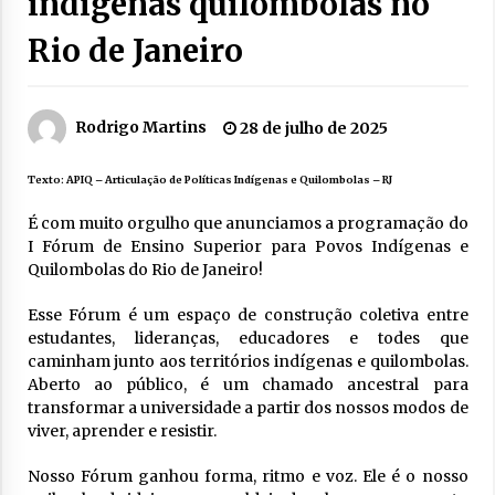
indígenas quilombolas no
Rio de Janeiro
Rodrigo Martins
28 de julho de 2025
Texto:
APIQ – Articulação de Políticas Indígenas e Quilombolas – RJ
É com muito orgulho que anunciamos a programação do
I Fórum de Ensino Superior para Povos Indígenas e
Quilombolas do Rio de Janeiro!
Esse Fórum é um espaço de construção coletiva entre
estudantes, lideranças, educadores e todes que
caminham junto aos territórios indígenas e quilombolas.
Aberto ao público, é um chamado ancestral para
transformar a universidade a partir dos nossos modos de
viver, aprender e resistir.
Nosso Fórum ganhou forma, ritmo e voz. Ele é o nosso