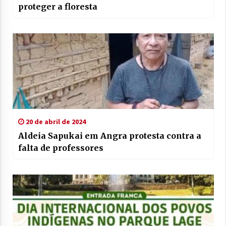
proteger a floresta
20 de abril de 2024
Aldeia Sapukai em Angra protesta contra a
falta de professores