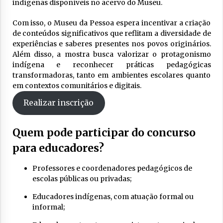
indígenas disponíveis no acervo do Museu.
Com isso, o Museu da Pessoa espera incentivar a criação
de conteúdos significativos que reflitam a diversidade de
experiências e saberes presentes nos povos originários.
Além disso, a mostra busca valorizar o protagonismo
indígena e reconhecer práticas pedagógicas
transformadoras, tanto em ambientes escolares quanto
em contextos comunitários e digitais.
Realizar inscrição
Quem pode participar do concurso
para educadores?
Professores e coordenadores pedagógicos de
escolas públicas ou privadas;
Educadores indígenas, com atuação formal ou
informal;