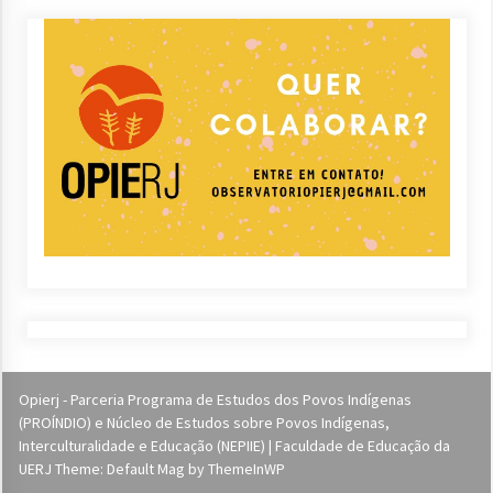
Opierj - Parceria Programa de Estudos dos Povos Indígenas
(PROÍNDIO) e Núcleo de Estudos sobre Povos Indígenas,
Interculturalidade e Educação (NEPIIE) | Faculdade de Educação da
UERJ Theme: Default Mag by
ThemeInWP