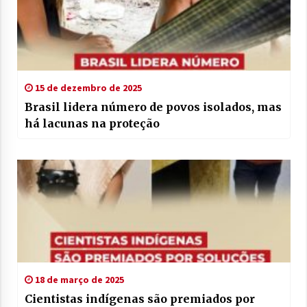
15 de dezembro de 2025
Brasil lidera número de povos isolados, mas
há lacunas na proteção
18 de março de 2025
Cientistas indígenas são premiados por