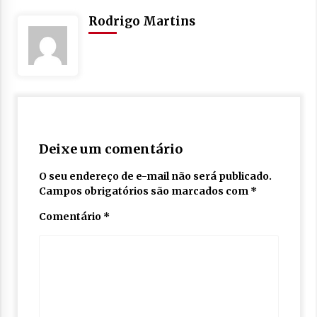
Rodrigo Martins
Deixe um comentário
O seu endereço de e-mail não será publicado.
Campos obrigatórios são marcados com
*
Comentário
*