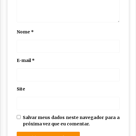
Nome
*
E-mail
*
Site
Salvar meus dados neste navegador para a
próxima vez que eu comentar.