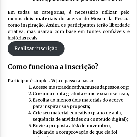
Em todas as categorias, é necessário utilizar pelo
menos
dois materiais
do acervo do Museu da Pessoa
como inspiração. Assim, os participantes terão liberdade
criativa, mas usarão com base em fontes confiáveis e
histórias reais.
Realizar inscrição
Como funciona a inscrição?
Participar é simples. Veja o passo a passo:
Acesse
mostraeducativa.museudapessoa.org
;
Crie uma conta gratuita e inicie sua inscrição;
Escolha ao menos dois materiais do acervo
para inspirar sua proposta;
Crie seu material educativo (plano de aula,
sequência de atividades ou conteúdo digital);
Envie a proposta até
4 de novembro
,
indicando a comprovação de que ela foi