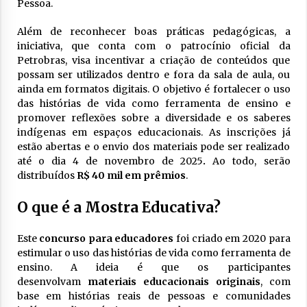
Pessoa.
Além de reconhecer boas práticas pedagógicas, a
iniciativa, que conta com o patrocínio oficial da
Petrobras, visa incentivar a criação de conteúdos que
possam ser utilizados dentro e fora da sala de aula, ou
ainda em formatos digitais. O objetivo é fortalecer o uso
das histórias de vida como ferramenta de ensino e
promover reflexões sobre a diversidade e os saberes
indígenas em espaços educacionais. As inscrições já
estão abertas e o envio dos materiais pode ser realizado
até o dia 4 de novembro de 2025
.
Ao todo, serão
distribuídos
R$ 40 mil em prêmios
.
O que é a Mostra Educativa?
Este
concurso para educadores
foi criado em 2020 para
estimular o uso das histórias de vida como ferramenta de
ensino. A ideia é que os participantes
desenvolvam
materiais educacionais originais
, com
base em histórias reais de pessoas e comunidades