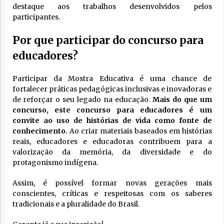
destaque aos trabalhos desenvolvidos pelos
participantes.
Por que participar do concurso para
educadores?
Participar da Mostra Educativa é uma chance de
fortalecer práticas pedagógicas inclusivas e inovadoras e
de reforçar o seu legado na educação.
Mais do que um
concurso, este concurso para educadores é um
convite ao uso de histórias de vida como fonte de
conhecimento.
Ao criar materiais baseados em histórias
reais, educadores e educadoras contribuem para a
valorização da memória, da diversidade e do
protagonismo indígena.
Assim, é possível formar novas gerações mais
conscientes, críticas e respeitosas com os saberes
tradicionais e a pluralidade do Brasil.