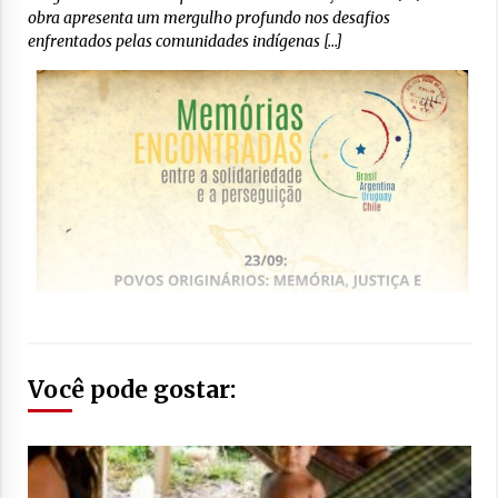
obra apresenta um mergulho profundo nos desafios
enfrentados pelas comunidades indígenas […]
Você pode gostar: