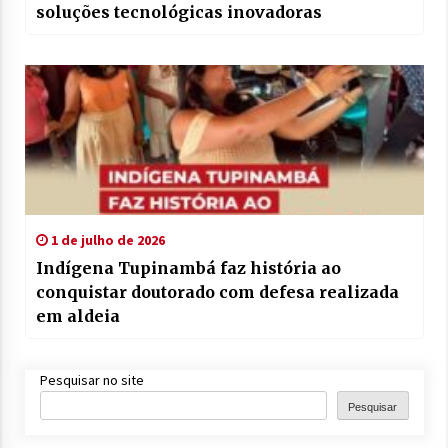
soluções tecnológicas inovadoras
1 de julho de 2026
Indígena Tupinambá faz história ao
conquistar doutorado com defesa realizada
em aldeia
Pesquisar no site
Pesquisar