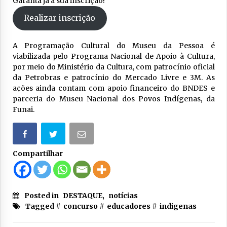
Garanta já a sua inscrição!
Realizar inscrição
A Programação Cultural do Museu da Pessoa é
viabilizada pelo Programa Nacional de Apoio à Cultura,
por meio do Ministério da Cultura, com patrocínio oficial
da Petrobras e patrocínio do Mercado Livre e 3M. As
ações ainda contam com apoio financeiro do BNDES e
parceria do Museu Nacional dos Povos Indígenas, da
Funai.
Compartilhar
Posted in
DESTAQUE
,
notícias
Tagged #
concurso
#
educadores
#
indigenas