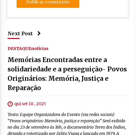
Next Post
DESTAQUE
notícias
Memórias Encontradas entre a
solidariedade e a perseguição- Povos
Originários: Memória, Justiça e
Reparação
qui set 18 , 2025
Texto: Equipe Organizadora do Evento (via redes sociais)
“Povos originários: Memória, justiça e reparação” Será exibido
no dia 23 de setembro às 16h, o documentário Terra dos Índios,
dirigido e roteirizado por Zelito Viana e lançado em 1979. A