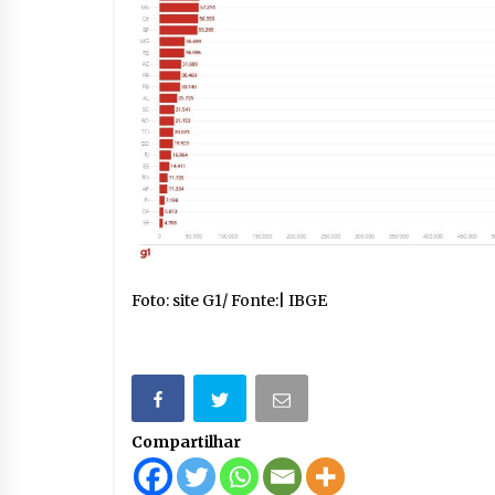
Foto: site G1/ Fonte:| IBGE
Compartilhar