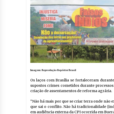
Imagem: Reprodução Repórter Brasil
Os laços com Brasília se fortaleceram durante 
supostos crimes cometidos durante processos 
criação de assentamentos de reforma agrária.
“Não há mais por que se criar terra onde não ex
que sai o conflito. Não há tradicionalidade [i
em audiência externa da CPI ocorrida em Buer