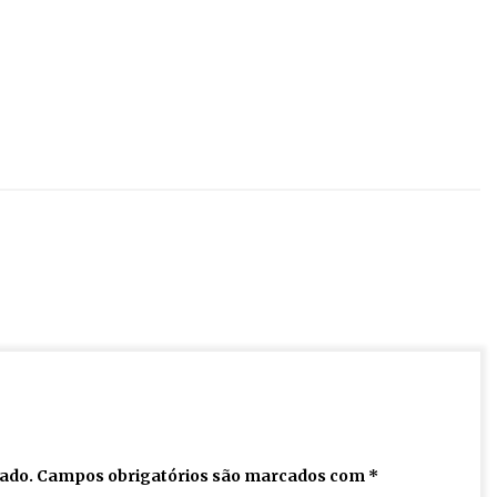
cado.
Campos obrigatórios são marcados com
*