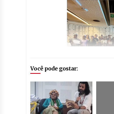
Você pode gostar: