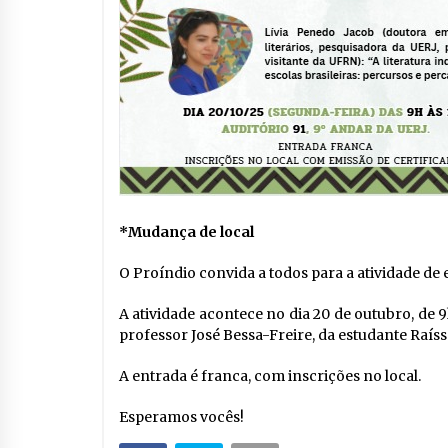
*Mudança de local
O Proíndio convida a todos para a atividade de
A atividade acontece no dia 20 de outubro, de 9
professor José Bessa-Freire, da estudante Raíssa
A entrada é franca, com inscrições no local.
Esperamos vocês!