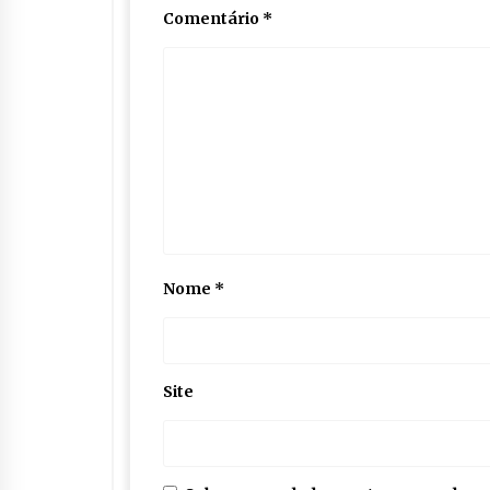
Comentário
*
Nome
*
Site