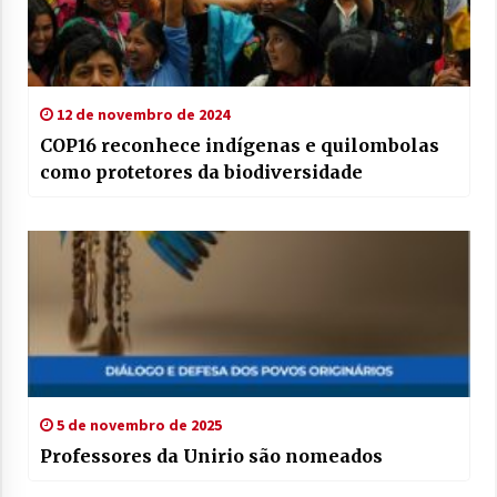
12 de novembro de 2024
COP16 reconhece indígenas e quilombolas
como protetores da biodiversidade
5 de novembro de 2025
Professores da Unirio são nomeados