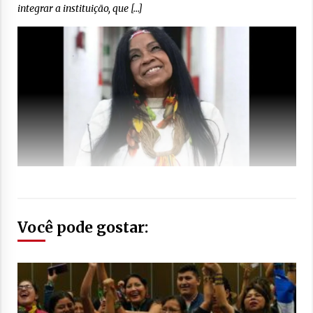
integrar a instituição, que […]
Você pode gostar: