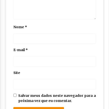
Nome
*
E-mail
*
Site
Salvar meus dados neste navegador para a
próxima vez que eu comentar.