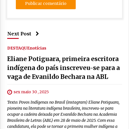
Next Post
DESTAQUE
notícias
Eliane Potiguara, primeira escritora
indígena do país inscreveu-se para a
vaga de Evanildo Bechara na ABL
sex maio 30 , 2025
Texto: Povos Indígenas no Brasil (instagram) Eliane Potiguara,
pioneira na literatura indígena brasileira, inscreveu-se para
ocupar a cadeira deixada por Evanildo Bechara na Academia
Brasileira de Letras (ABL) em 28 de maio de 2025. Com essa
candidatura, ela pode se tornar a primeira mulher indígena a