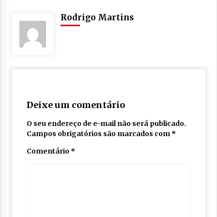
Rodrigo Martins
Deixe um comentário
O seu endereço de e-mail não será publicado.
Campos obrigatórios são marcados com
*
Comentário
*