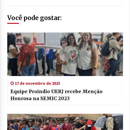
Você pode gostar:
17 de novembro de 2023
Equipe Proindio UERJ recebe Menção
Honrosa na SEMIC 2023