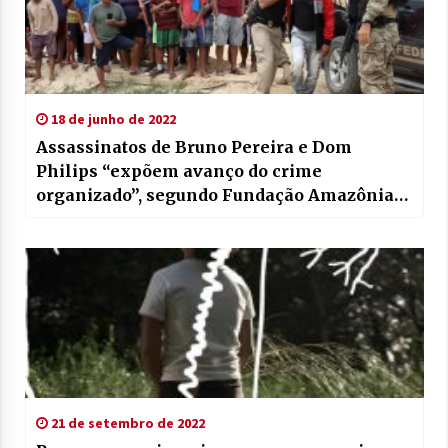
18 de junho de 2022
Assassinatos de Bruno Pereira e Dom
Philips “expõem avanço do crime
organizado”, segundo Fundação Amazônia
Sustentável
21 de setembro de 2022