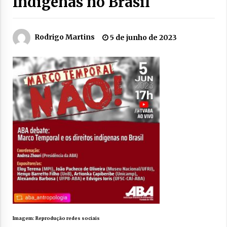
Indigenas no Brasil
Rodrigo Martins
5 de junho de 2023
Imagem: Reprodução redes sociais