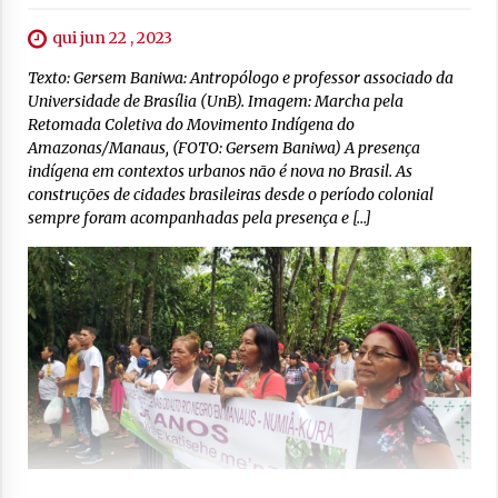
qui jun 22 , 2023
Texto: Gersem Baniwa: Antropólogo e professor associado da
Universidade de Brasília (UnB). Imagem: Marcha pela
Retomada Coletiva do Movimento Indígena do
Amazonas/Manaus, (FOTO: Gersem Baniwa) A presença
indígena em contextos urbanos não é nova no Brasil. As
construções de cidades brasileiras desde o período colonial
sempre foram acompanhadas pela presença e […]