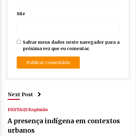
Site
Salvar meus dados neste navegador para a
próxima vez que eu comentar.
Next Post
DESTAQUE
opinião
A presença indígena em contextos
urbanos