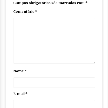
Campos obrigatórios são marcados com
*
Comentário
*
Nome
*
E-mail
*