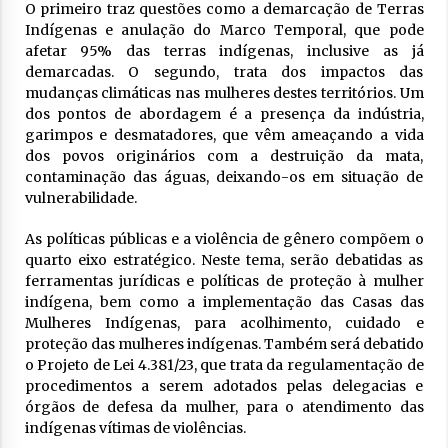
O primeiro traz questões como a demarcação de Terras
Indígenas e anulação do Marco Temporal, que pode
afetar 95% das terras indígenas, inclusive as já
demarcadas. O segundo, trata dos impactos das
mudanças climáticas nas mulheres destes territórios. Um
dos pontos de abordagem é a presença da indústria,
garimpos e desmatadores, que vêm ameaçando a vida
dos povos originários com a destruição da mata,
contaminação das águas, deixando-os em situação de
vulnerabilidade.
As políticas públicas e a violência de gênero compõem o
quarto eixo estratégico. Neste tema, serão debatidas as
ferramentas jurídicas e políticas de proteção à mulher
indígena, bem como a implementação das Casas das
Mulheres Indígenas, para acolhimento, cuidado e
proteção das mulheres indígenas. Também será debatido
o Projeto de Lei 4.381/23, que trata da regulamentação de
procedimentos a serem adotados pelas delegacias e
órgãos de defesa da mulher, para o atendimento das
indígenas vítimas de violências.