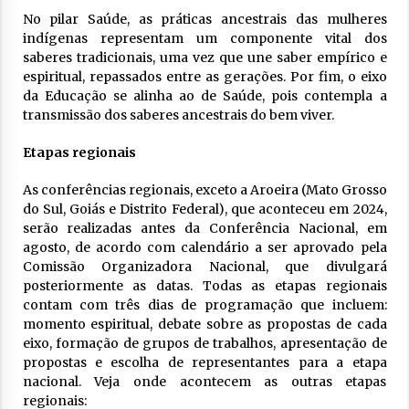
No pilar Saúde, as práticas ancestrais das mulheres
indígenas representam um componente vital dos
saberes tradicionais, uma vez que une saber empírico e
espiritual, repassados entre as gerações. Por fim, o eixo
da Educação se alinha ao de Saúde, pois contempla a
transmissão dos saberes ancestrais do bem viver.
Etapas regionais
As conferências regionais, exceto a Aroeira (Mato Grosso
do Sul, Goiás e Distrito Federal), que aconteceu em 2024,
serão realizadas antes da Conferência Nacional, em
agosto, de acordo com calendário a ser aprovado pela
Comissão Organizadora Nacional, que divulgará
posteriormente as datas. Todas as etapas regionais
contam com três dias de programação que incluem:
momento espiritual, debate sobre as propostas de cada
eixo, formação de grupos de trabalhos, apresentação de
propostas e escolha de representantes para a etapa
nacional. Veja onde acontecem as outras etapas
regionais: