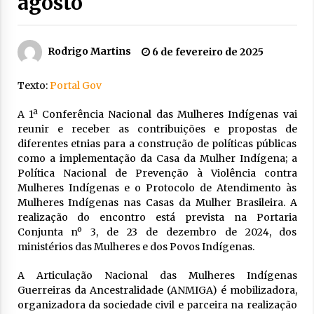
agosto
Rodrigo Martins
6 de fevereiro de 2025
Texto:
Portal Gov
A 1ª Conferência Nacional das Mulheres Indígenas vai
reunir e receber as contribuições e propostas de
diferentes etnias para a construção de políticas públicas
como a implementação da Casa da Mulher Indígena; a
Política Nacional de Prevenção à Violência contra
Mulheres Indígenas e o Protocolo de Atendimento às
Mulheres Indígenas nas Casas da Mulher Brasileira. A
realização do encontro está prevista na Portaria
Conjunta nº 3, de 23 de dezembro de 2024, dos
ministérios das Mulheres e dos Povos Indígenas.
A Articulação Nacional das Mulheres Indígenas
Guerreiras da Ancestralidade (ANMIGA) é mobilizadora,
organizadora da sociedade civil e parceira na realização