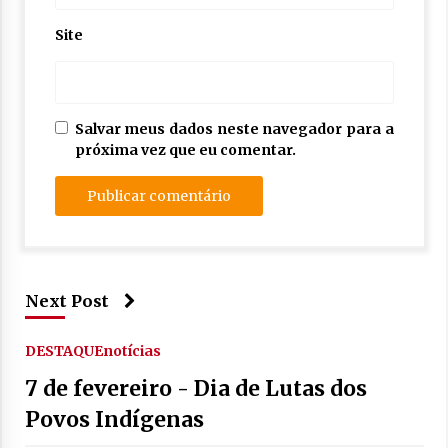
Site
Salvar meus dados neste navegador para a
próxima vez que eu comentar.
Next Post
DESTAQUE
notícias
7 de fevereiro - Dia de Lutas dos
Povos Indígenas