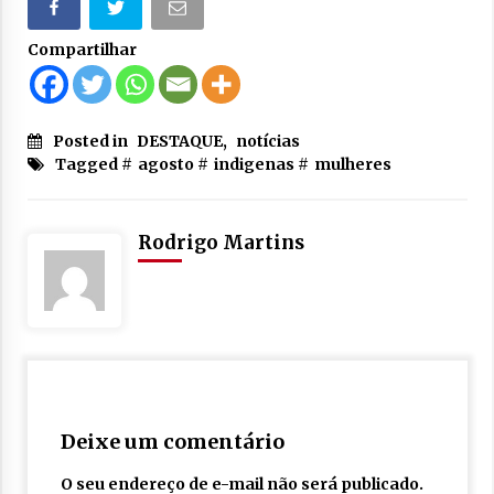
Compartilhar
Posted in
DESTAQUE
,
notícias
Tagged #
agosto
#
indigenas
#
mulheres
Rodrigo Martins
Deixe um comentário
O seu endereço de e-mail não será publicado.