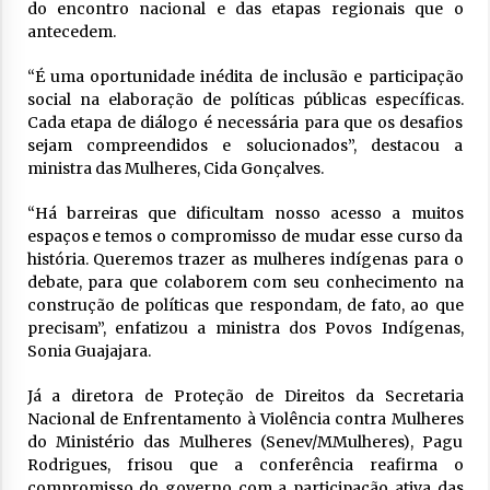
do encontro nacional e das etapas regionais que o
antecedem.
“É uma oportunidade inédita de inclusão e participação
social na elaboração de políticas públicas específicas.
Cada etapa de diálogo é necessária para que os desafios
sejam compreendidos e solucionados”, destacou a
ministra das Mulheres, Cida Gonçalves.
“Há barreiras que dificultam nosso acesso a muitos
espaços e temos o compromisso de mudar esse curso da
história. Queremos trazer as mulheres indígenas para o
debate, para que colaborem com seu conhecimento na
construção de políticas que respondam, de fato, ao que
precisam”, enfatizou a ministra dos Povos Indígenas,
Sonia Guajajara.
Já a diretora de Proteção de Direitos da Secretaria
Nacional de Enfrentamento à Violência contra Mulheres
do Ministério das Mulheres (Senev/MMulheres), Pagu
Rodrigues, frisou que a conferência reafirma o
compromisso do governo com a participação ativa das