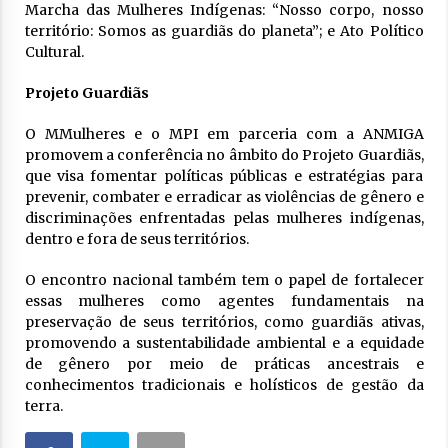
Marcha das Mulheres Indígenas: “Nosso corpo, nosso
território: Somos as guardiãs do planeta”; e Ato Político
Cultural.
Projeto Guardiãs
O MMulheres e o MPI em parceria com a ANMIGA
promovem a conferência no âmbito do Projeto Guardiãs,
que visa fomentar políticas públicas e estratégias para
prevenir, combater e erradicar as violências de gênero e
discriminações enfrentadas pelas mulheres indígenas,
dentro e fora de seus territórios.
O encontro nacional também tem o papel de fortalecer
essas mulheres como agentes fundamentais na
preservação de seus territórios, como guardiãs ativas,
promovendo a sustentabilidade ambiental e a equidade
de gênero por meio de práticas ancestrais e
conhecimentos tradicionais e holísticos de gestão da
terra.