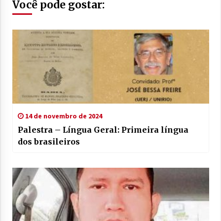
Você pode gostar:
14 de novembro de 2024
Palestra – Língua Geral: Primeira língua
dos brasileiros