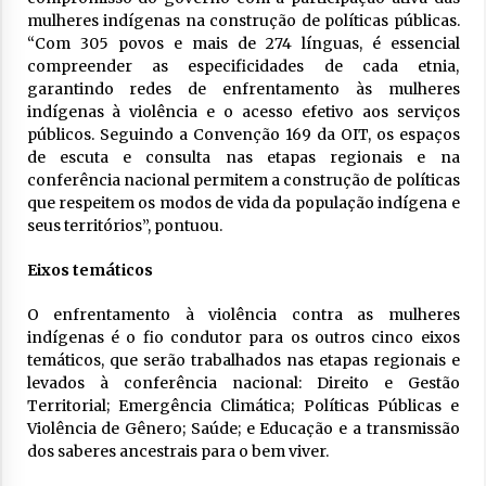
mulheres indígenas na construção de políticas públicas.
“Com 305 povos e mais de 274 línguas, é essencial
compreender as especificidades de cada etnia,
garantindo redes de enfrentamento às mulheres
indígenas à violência e o acesso efetivo aos serviços
públicos. Seguindo a Convenção 169 da OIT, os espaços
de escuta e consulta nas etapas regionais e na
conferência nacional permitem a construção de políticas
que respeitem os modos de vida da população indígena e
seus territórios”, pontuou.
Eixos temáticos
O enfrentamento à violência contra as mulheres
indígenas é o fio condutor para os outros cinco eixos
temáticos, que serão trabalhados nas etapas regionais e
levados à conferência nacional: Direito e Gestão
Territorial; Emergência Climática; Políticas Públicas e
Violência de Gênero; Saúde; e Educação e a transmissão
dos saberes ancestrais para o bem viver.