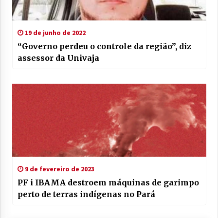
19 de junho de 2022
“Governo perdeu o controle da região”, diz
assessor da Univaja
9 de fevereiro de 2023
PF i IBAMA destroem máquinas de garimpo
perto de terras indígenas no Pará