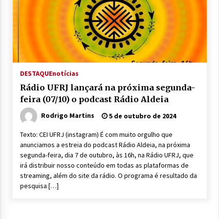
DESTAQUE
notícias
Rádio UFRJ lançará na próxima segunda-
feira (07/10) o podcast Rádio Aldeia
Rodrigo Martins
5 de outubro de 2024
Texto: CEI UFRJ (instagram) É com muito orgulho que
anunciamos a estreia do podcast Rádio Aldeia, na próxima
segunda-feira, dia 7 de outubro, às 16h, na Rádio UFRJ, que
irá distribuir nosso conteúdo em todas as plataformas de
streaming, além do site da rádio. O programa é resultado da
pesquisa […]