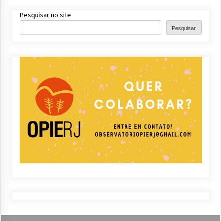
Pesquisar no site
Pesquisar