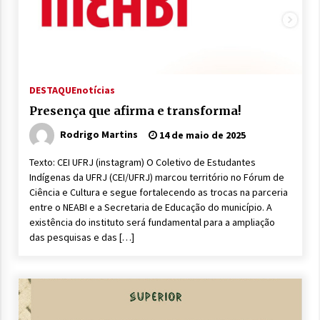
DESTAQUE
notícias
Presença que afirma e transforma!
Rodrigo Martins
14 de maio de 2025
Texto: CEI UFRJ (instagram) O Coletivo de Estudantes
Indígenas da UFRJ (CEI/UFRJ) marcou território no Fórum de
Ciência e Cultura e segue fortalecendo as trocas na parceria
entre o NEABI e a Secretaria de Educação do município. A
existência do instituto será fundamental para a ampliação
das pesquisas e das […]