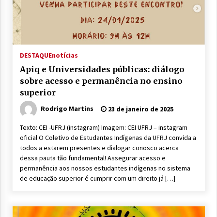
DESTAQUE
notícias
Apiq e Universidades públicas: diálogo
sobre acesso e permanência no ensino
superior
Rodrigo Martins
23 de janeiro de 2025
Texto: CEI -UFRJ (instagram) Imagem: CEI UFRJ – instagram
oficial O Coletivo de Estudantes Indígenas da UFRJ convida a
todos a estarem presentes e dialogar conosco acerca
dessa pauta tão fundamental! Assegurar acesso e
permanência aos nossos estudantes indígenas no sistema
de educação superior é cumprir com um direito já […]