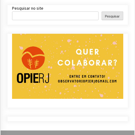
Pesquisar no site
Pesquisar