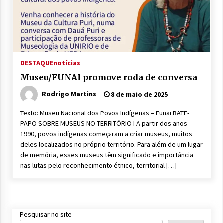
DESTAQUE
notícias
Museu/FUNAI promove roda de conversa
Rodrigo Martins
8 de maio de 2025
Texto: Museu Nacional dos Povos Indígenas – Funai BATE-
PAPO SOBRE MUSEUS NO TERRITÓRIO I A partir dos anos
1990, povos indígenas começaram a criar museus, muitos
deles localizados no próprio território. Para além de um lugar
de memória, esses museus têm significado e importância
nas lutas pelo reconhecimento étnico, territorial […]
Pesquisar no site