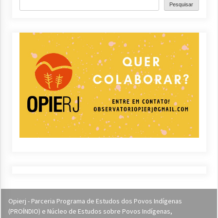
Pesquisar
Opierj - Parceria Programa de Estudos dos Povos Indígenas
(PROÍNDIO) e Núcleo de Estudos sobre Povos Indígenas,