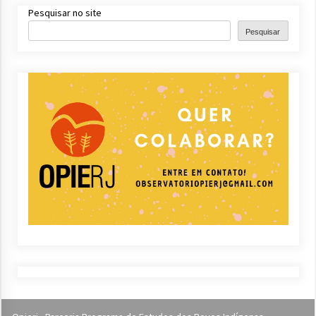
Pesquisar no site
Pesquisar