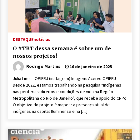
DESTAQUE
notícias
O #TBT dessa semana é sobre um de
nossos projetos!
Rodrigo Martins
16 de janeiro de 2025
Julia Lima – OPIERJ (instagram) Imagem: Acervo OPIERJ
Desde 2022, estamos trabalhando na pesquisa “Indígenas
nas periferias: direitos e condições de vida na Região
Metropolitana do Rio de Janeiro”, que recebe apoio do CNPq.
O objetivo do projeto é mapear a presença atual de
indígenas na capital fluminense e na […]