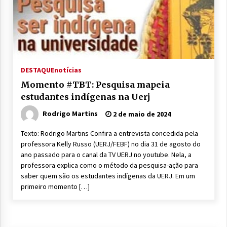
DESTAQUE
notícias
Momento #TBT: Pesquisa mapeia
estudantes indígenas na Uerj
Rodrigo Martins
2 de maio de 2024
Texto: Rodrigo Martins Confira a entrevista concedida pela
professora Kelly Russo (UERJ/FEBF) no dia 31 de agosto do
ano passado para o canal da TV UERJ no youtube. Nela, a
professora explica como o método da pesquisa-ação para
saber quem são os estudantes indígenas da UERJ. Em um
primeiro momento […]