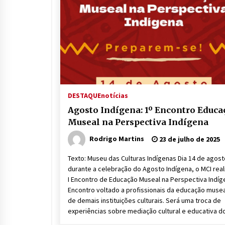
DESTAQUE
notícias
Agosto Indígena: 1º Encontro Educa
Museal na Perspectiva Indígena
Rodrigo Martins
23 de julho de 2025
Texto: Museu das Culturas Indígenas Dia 14 de agost
durante a celebração do Agosto Indígena, o MCI real
I Encontro de Educação Museal na Perspectiva Indíg
Encontro voltado a profissionais da educação musea
de demais instituições culturais. Será uma troca de
experiências sobre mediação cultural e educativa d