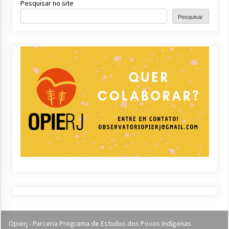
Pesquisar no site
Pesquisar
Opierj - Parceria Programa de Estudos dos Povos Indígenas