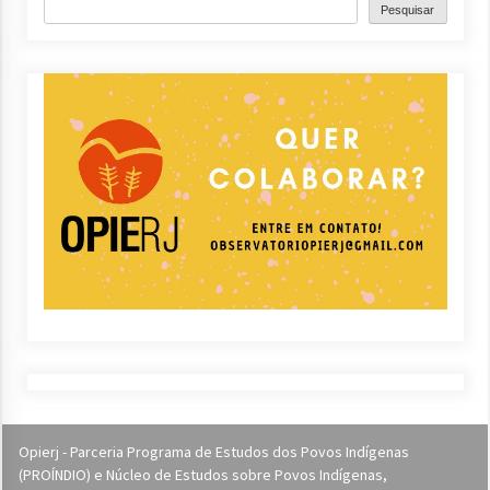
Pesquisar
Opierj - Parceria Programa de Estudos dos Povos Indígenas
(PROÍNDIO) e Núcleo de Estudos sobre Povos Indígenas,