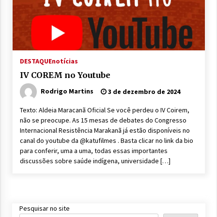
DESTAQUE
notícias
IV COREM no Youtube
Rodrigo Martins
3 de dezembro de 2024
Texto: Aldeia Maracanã Oficial Se você perdeu o IV Coirem,
não se preocupe. As 15 mesas de debates do Congresso
Internacional Resistência Marakanã já estão disponíveis no
canal do youtube da @katufilmes . Basta clicar no link da bio
para conferir, uma a uma, todas essas importantes
discussões sobre saúde indígena, universidade […]
Pesquisar no site