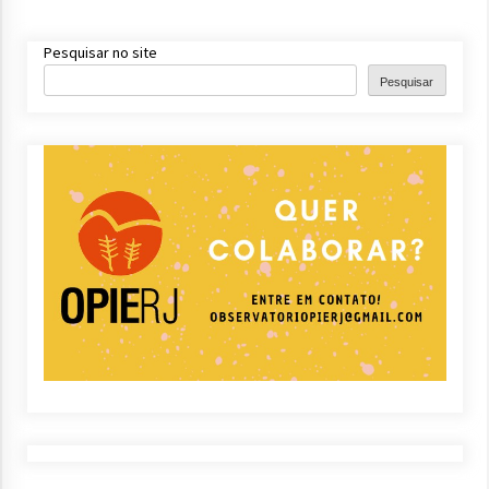
Pesquisar no site
Pesquisar