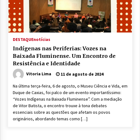
DESTAQUE
notícias
Indígenas nas Periferias: Vozes na
Baixada Fluminense. Um Encontro de
Resistência e Identidade
Vitoria Lima
11 de agosto de 2024
Na última terça-feira, 6 de agosto, o Museu Ciência e Vida, em
Duque de Caxias, foi palco de um evento importantíssimo:
“Vozes Indígenas na Baixada Fluminense”. Com a mediação
de Vitor Batista, o encontro trouxe à tona debates
essenciais sobre as questões que afetam os povos
originários, abordando temas como […]