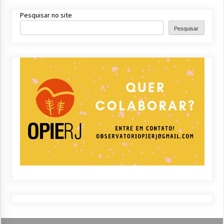
Pesquisar no site
Pesquisar