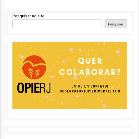
Pesquisar no site
Pesquisar