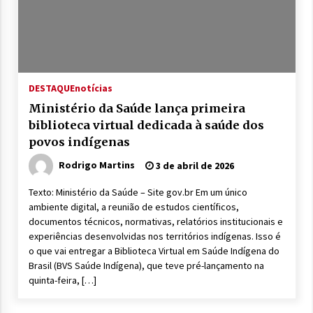
DESTAQUE
notícias
Ministério da Saúde lança primeira
biblioteca virtual dedicada à saúde dos
povos indígenas
Rodrigo Martins
3 de abril de 2026
Texto: Ministério da Saúde – Site gov.br Em um único
ambiente digital, a reunião de estudos científicos,
documentos técnicos, normativas, relatórios institucionais e
experiências desenvolvidas nos territórios indígenas. Isso é
o que vai entregar a Biblioteca Virtual em Saúde Indígena do
Brasil (BVS Saúde Indígena), que teve pré-lançamento na
quinta-feira, […]