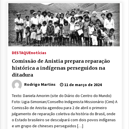
DESTAQUE
notícias
Comissão de Anistia prepara reparação
histórica a indígenas perseguidos na
ditadura
Rodrigo Martins
11 de março de 2024
Texto: Daniela Amorim (site do Diário do Centro do Mundo)
Foto: Ligia-Simonian/Conselho Indigenista Missionário (Cimi) A
Comissão de Anistia agendou para 2 de abril o primeiro
julgamento de reparação coletiva da história do Brasil, onde
o Estado brasileiro se desculpará com dois povos indígenas
e um grupo de chineses perseguidos […]