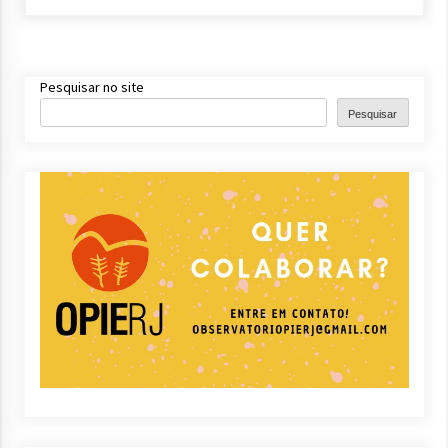
Pesquisar no site
Pesquisar