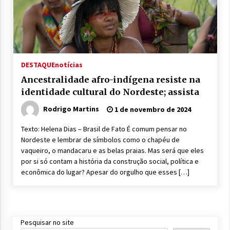
DESTAQUE
notícias
Ancestralidade afro-indígena resiste na
identidade cultural do Nordeste; assista
Rodrigo Martins
1 de novembro de 2024
Texto: Helena Dias – Brasil de Fato É comum pensar no
Nordeste e lembrar de símbolos como o chapéu de
vaqueiro, o mandacaru e as belas praias. Mas será que eles
por si só contam a história da construção social, política e
econômica do lugar? Apesar do orgulho que esses […]
Pesquisar no site