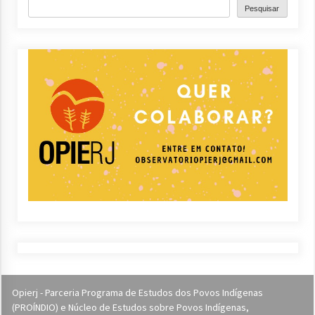
Pesquisar
Opierj - Parceria Programa de Estudos dos Povos Indígenas
(PROÍNDIO) e Núcleo de Estudos sobre Povos Indígenas,