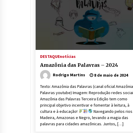
DESTAQUE
notícias
Amazônia das Palavras – 2024
Rodrigo Martins
8 de maio de 2024
Texto: Amazônia das Palavras (canal oficial Amazôni
Palavras youtube) Imagem: Reprodução redes socia
Amazônia das Palavras Terceira Edição tem como
principal objetivo incentivar e fomentar à leitura, à
cultura e à educação!
Navegando pelos rios
Madeira, Amazonas e Negro, levando a magia das
palavras para cidades amazõnicas. Juntos, […]