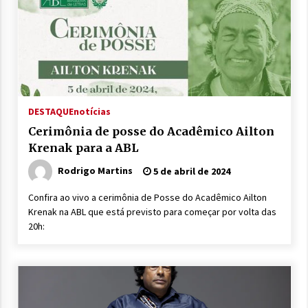
DESTAQUE
notícias
Cerimônia de posse do Acadêmico Ailton
Krenak para a ABL
Rodrigo Martins
5 de abril de 2024
Confira ao vivo a cerimônia de Posse do Acadêmico Ailton
Krenak na ABL que está previsto para começar por volta das
20h: