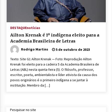
DESTAQUE
notícias
Ailton Krenak é 1º indígena eleito para a
Academia Brasileira de Letras
Rodrigo Martins
5 de outubro de 2023
Texto: Site G1 Ailton Krenak — Foto: Reprodução Ailton
Krenak foi eleito para a cadeira 5 da Academia Brasileira de
Letras (ABL) nesta quinta-feira (5). O filósofo, professor,
escritor, poeta, ambientalista e líder ativista da causa dos
povos originários é o primeiro indígena a se juntar à
instituição. Membro da […]
Pesquisar no site