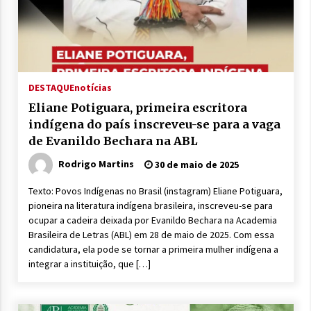
DESTAQUE
notícias
Eliane Potiguara, primeira escritora
indígena do país inscreveu-se para a vaga
de Evanildo Bechara na ABL
Rodrigo Martins
30 de maio de 2025
Texto: Povos Indígenas no Brasil (instagram) Eliane Potiguara,
pioneira na literatura indígena brasileira, inscreveu-se para
ocupar a cadeira deixada por Evanildo Bechara na Academia
Brasileira de Letras (ABL) em 28 de maio de 2025. Com essa
candidatura, ela pode se tornar a primeira mulher indígena a
integrar a instituição, que […]