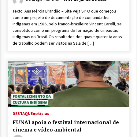
Texto: Ana Mércia Brandão – Site Veja SP O que começou
como um projeto de documentação de comunidades
indígenas em 1986, pelo franco-brasileiro Vincent Carelli, se
consolidou como um programa de formação de cineastas
indígenas no Brasil. Os resultados dos quase quarenta anos
de trabalho podem ser vistos na Sala de […]
DESTAQUE
notícias
FUNAI apoia o festival internacional de
cinema e vídeo ambiental