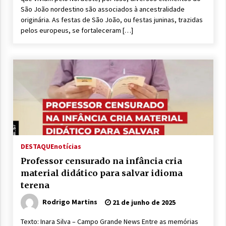
São João nordestino são associados à ancestralidade
originária. As festas de São João, ou festas juninas, trazidas
pelos europeus, se fortaleceram […]
DESTAQUE
notícias
Professor censurado na infância cria
material didático para salvar idioma
terena
Rodrigo Martins
21 de junho de 2025
Texto: Inara Silva – Campo Grande News Entre as memórias