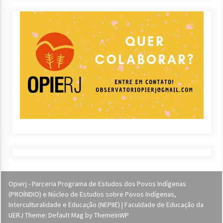
Opierj - Parceria Programa de Estudos dos Povos Indígenas
(PROÍNDIO) e Núcleo de Estudos sobre Povos Indígenas,
Interculturalidade e Educação (NEPIIE) | Faculdade de Educação da
UERJ Theme: Default Mag by
ThemeInWP