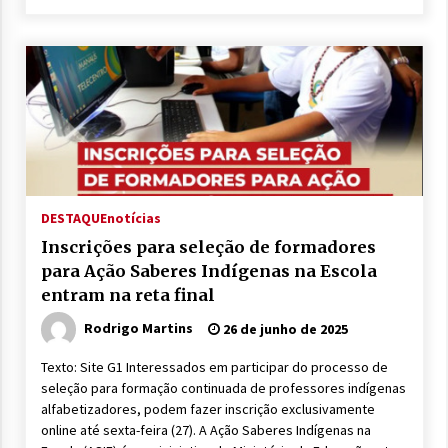
DESTAQUE
notícias
Inscrições para seleção de formadores
para Ação Saberes Indígenas na Escola
entram na reta final
Rodrigo Martins
26 de junho de 2025
Texto: Site G1 Interessados em participar do processo de
seleção para formação continuada de professores indígenas
alfabetizadores, podem fazer inscrição exclusivamente
online até sexta-feira (27). A Ação Saberes Indígenas na