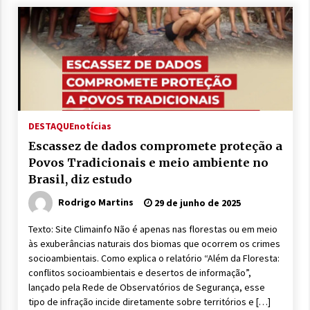
DESTAQUE
notícias
Escassez de dados compromete proteção a
Povos Tradicionais e meio ambiente no
Brasil, diz estudo
Rodrigo Martins
29 de junho de 2025
Texto: Site Climainfo Não é apenas nas florestas ou em meio
às exuberâncias naturais dos biomas que ocorrem os crimes
socioambientais. Como explica o relatório “Além da Floresta:
conflitos socioambientais e desertos de informação”,
lançado pela Rede de Observatórios de Segurança, esse
tipo de infração incide diretamente sobre territórios e […]