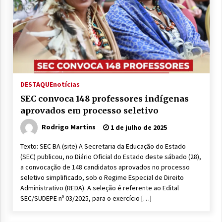
DESTAQUE
notícias
SEC convoca 148 professores indígenas
aprovados em processo seletivo
Rodrigo Martins
1 de julho de 2025
Texto: SEC BA (site) A Secretaria da Educação do Estado
(SEC) publicou, no Diário Oficial do Estado deste sábado (28),
a convocação de 148 candidatos aprovados no processo
seletivo simplificado, sob o Regime Especial de Direito
Administrativo (REDA). A seleção é referente ao Edital
SEC/SUDEPE nº 03/2025, para o exercício […]