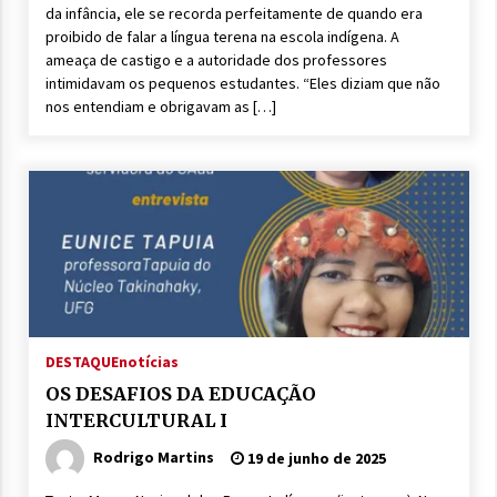
da infância, ele se recorda perfeitamente de quando era
proibido de falar a língua terena na escola indígena. A
ameaça de castigo e a autoridade dos professores
intimidavam os pequenos estudantes. “Eles diziam que não
nos entendiam e obrigavam as […]
DESTAQUE
notícias
OS DESAFIOS DA EDUCAÇÃO
INTERCULTURAL I
Rodrigo Martins
19 de junho de 2025